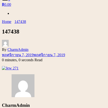
฿0.00
Home
147438
147438
By
CharmAdmin
พฤศจิกายน 7, 2019
พฤศจิกายน 7, 2019
0 minutes, 0 seconds Read
CharmAdmin