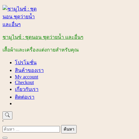
Skip
to
content
ชามูไนซ์ : ชุดนอน ชุดว่ายน้ำ และอื่นๆ
เสื้อผ้าและเครื่องแต่งกายสำหรับคุณ
โปรโมชั่น
สินค้าของเรา
My account
Checkout
เกี่ยวกับเรา
ติดต่อเรา
'
ค้นหา
สำหรับ: