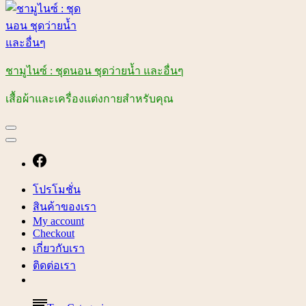
ชามูไนซ์ : ชุดนอน ชุดว่ายน้ำ และอื่นๆ
เสื้อผ้าและเครื่องแต่งกายสำหรับคุณ
โปรโมชั่น
สินค้าของเรา
My account
Checkout
เกี่ยวกับเรา
ติดต่อเรา