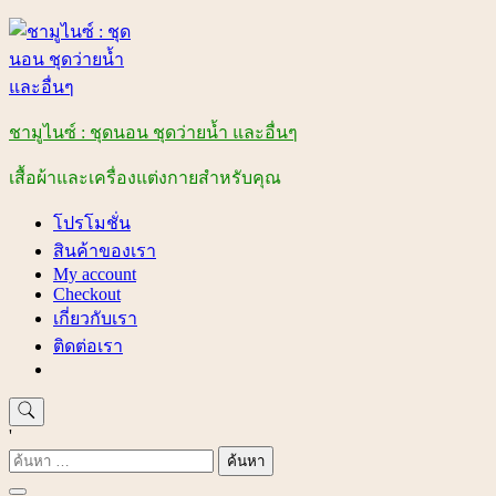
Skip
to
content
ชามูไนซ์ : ชุดนอน ชุดว่ายน้ำ และอื่นๆ
เสื้อผ้าและเครื่องแต่งกายสำหรับคุณ
โปรโมชั่น
สินค้าของเรา
My account
Checkout
เกี่ยวกับเรา
ติดต่อเรา
'
ค้นหา
สำหรับ: