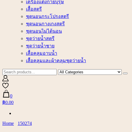
เครื่องแต่งกายบุรุษ
เสื้อสตรี
ชุดนอนกระโปรงสตรี
ชุดนอนกางเกงสตรี
ชุดนอนไม่ได้นอน
ชุดว่ายน้ำสตรี
ชุดว่ายน้ำชาย
เสื้อคลุมอาบน้ำ
เสื้อคลุมและผ้าคลุมชุดว่ายน้ำ
0
฿0.00
Home
150274