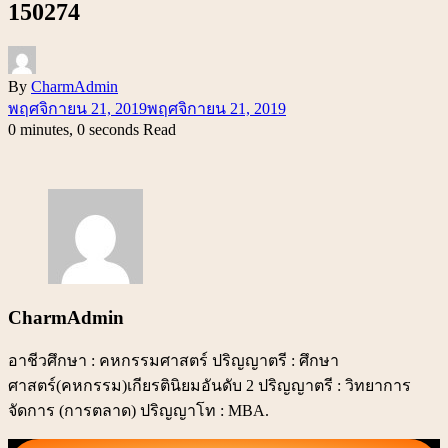
150274
By
CharmAdmin
พฤศจิกายน 21, 2019
พฤศจิกายน 21, 2019
0 minutes, 0 seconds Read
CharmAdmin
อาชีวศึกษา : คหกรรมศาสตร์ ปริญญาตรี : ศึกษา
ศาสตร์(คหกรรม)เกียรตินิยมอันดับ 2 ปริญญาตรี : วิทยาการ
จัดการ (การตลาด) ปริญญาโท : MBA.