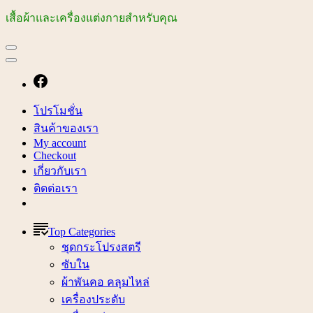
เสื้อผ้าและเครื่องแต่งกายสำหรับคุณ
โปรโมชั่น
สินค้าของเรา
My account
Checkout
เกี่ยวกับเรา
ติดต่อเรา
Top Categories
ชุดกระโปรงสตรี
ซับใน
ผ้าพันคอ คลุมไหล่
เครื่องประดับ