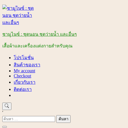
Skip
to
content
ชามูไนซ์ : ชุดนอน ชุดว่ายน้ำ และอื่นๆ
เสื้อผ้าและเครื่องแต่งกายสำหรับคุณ
โปรโมชั่น
สินค้าของเรา
My account
Checkout
เกี่ยวกับเรา
ติดต่อเรา
'
ค้นหา
สำหรับ: