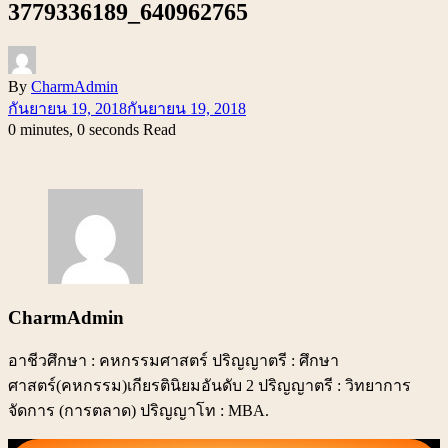
3779336189_640962765
By
CharmAdmin
กันยายน 19, 2018
กันยายน 19, 2018
0 minutes, 0 seconds Read
CharmAdmin
อาชีวศึกษา : คหกรรมศาสตร์ ปริญญาตรี : ศึกษา
ศาสตร์(คหกรรม)เกียรตินิยมอันดับ 2 ปริญญาตรี : วิทยาการ
จัดการ (การตลาด) ปริญญาโท : MBA.