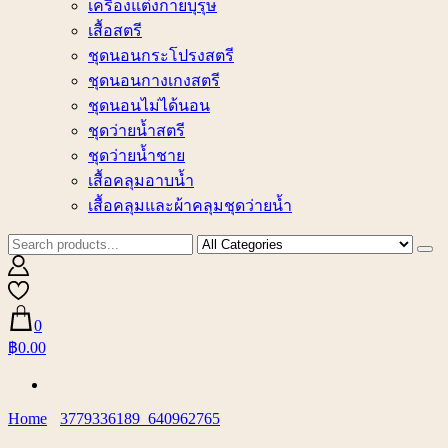
เครื่องแต่งกายบุรุษ
เสื้อสตรี
ชุดนอนกระโปรงสตรี
ชุดนอนกางเกงสตรี
ชุดนอนไม่ได้นอน
ชุดว่ายน้ำสตรี
ชุดว่ายน้ำชาย
เสื้อคลุมอาบน้ำ
เสื้อคลุมและผ้าคลุมชุดว่ายน้ำ
0
฿0.00
Home
3779336189_640962765