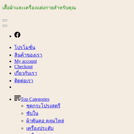
เสื้อผ้าและเครื่องแต่งกายสำหรับคุณ
โปรโมชั่น
สินค้าของเรา
My account
Checkout
เกี่ยวกับเรา
ติดต่อเรา
Top Categories
ชุดกระโปรงสตรี
ซับใน
ผ้าพันคอ คลุมไหล่
เครื่องประดับ