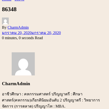
86348
By
CharmAdmin
มกราคม 20, 2020
มกราคม 20, 2020
0 minutes, 0 seconds Read
CharmAdmin
อาชีวศึกษา : คหกรรมศาสตร์ ปริญญาตรี : ศึกษา
ศาสตร์(คหกรรม)เกียรตินิยมอันดับ 2 ปริญญาตรี : วิทยาการ
จัดการ (การตลาด) ปริญญาโท : MBA.