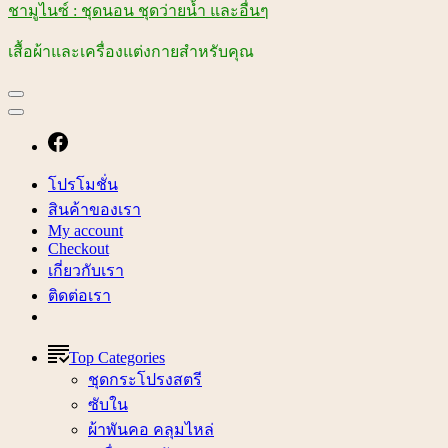
ชามูไนซ์ : ชุดนอน ชุดว่ายน้ำ และอื่นๆ
เสื้อผ้าและเครื่องแต่งกายสำหรับคุณ
โปรโมชั่น
สินค้าของเรา
My account
Checkout
เกี่ยวกับเรา
ติดต่อเรา
Top Categories
ชุดกระโปรงสตรี
ซับใน
ผ้าพันคอ คลุมไหล่