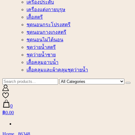
เครื่องประดับ
เครื่องแต่งกายบุรุษ
เสื้อสตรี
ชุดนอนกระโปรงสตรี
ชุดนอนกางเกงสตรี
ชุดนอนไม่ได้นอน
ชุดว่ายน้ำสตรี
ชุดว่ายน้ำชาย
เสื้อคลุมอาบน้ำ
เสื้อคลุมและผ้าคลุมชุดว่ายน้ำ
0
฿0.00
Home
86348