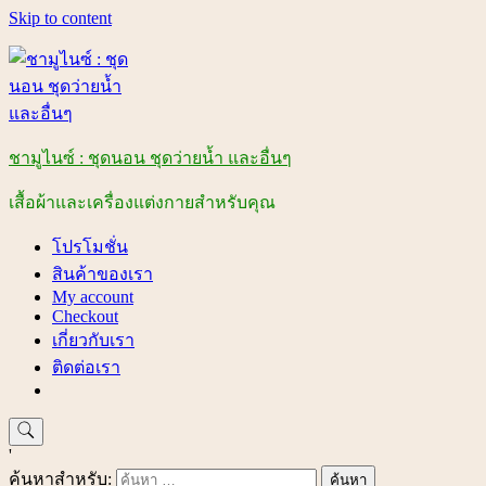
Skip to content
ชามูไนซ์ : ชุดนอน ชุดว่ายน้ำ และอื่นๆ
เสื้อผ้าและเครื่องแต่งกายสำหรับคุณ
โปรโมชั่น
สินค้าของเรา
My account
Checkout
เกี่ยวกับเรา
ติดต่อเรา
'
ค้นหาสำหรับ: