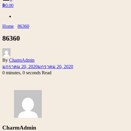
฿0.00
Home
86360
86360
By
CharmAdmin
มกราคม 20, 2020
มกราคม 20, 2020
0 minutes, 0 seconds Read
CharmAdmin