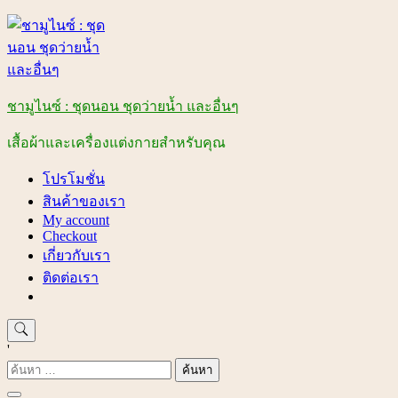
Skip
to
content
ชามูไนซ์ : ชุดนอน ชุดว่ายน้ำ และอื่นๆ
เสื้อผ้าและเครื่องแต่งกายสำหรับคุณ
โปรโมชั่น
สินค้าของเรา
My account
Checkout
เกี่ยวกับเรา
ติดต่อเรา
'
ค้นหา
สำหรับ: