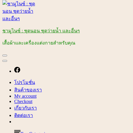
ชามูไนซ์ : ชุดนอน ชุดว่ายน้ำ และอื่นๆ
เสื้อผ้าและเครื่องแต่งกายสำหรับคุณ
โปรโมชั่น
สินค้าของเรา
My account
Checkout
เกี่ยวกับเรา
ติดต่อเรา