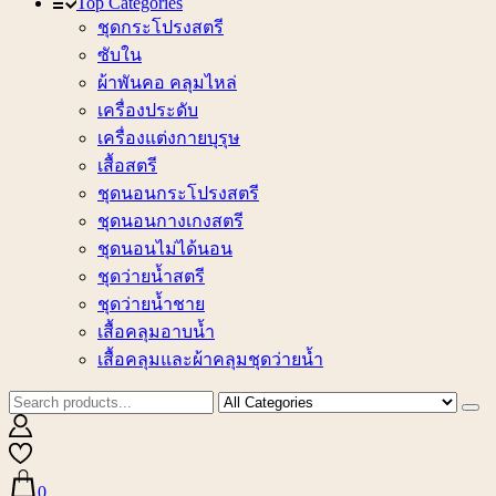
Top Categories
ชุดกระโปรงสตรี
ซับใน
ผ้าพันคอ คลุมไหล่
เครื่องประดับ
เครื่องแต่งกายบุรุษ
เสื้อสตรี
ชุดนอนกระโปรงสตรี
ชุดนอนกางเกงสตรี
ชุดนอนไม่ได้นอน
ชุดว่ายน้ำสตรี
ชุดว่ายน้ำชาย
เสื้อคลุมอาบน้ำ
เสื้อคลุมและผ้าคลุมชุดว่ายน้ำ
0