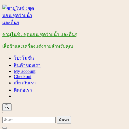
Skip
to
content
ชามูไนซ์ : ชุดนอน ชุดว่ายน้ำ และอื่นๆ
เสื้อผ้าและเครื่องแต่งกายสำหรับคุณ
โปรโมชั่น
สินค้าของเรา
My account
Checkout
เกี่ยวกับเรา
ติดต่อเรา
'
ค้นหา
สำหรับ: