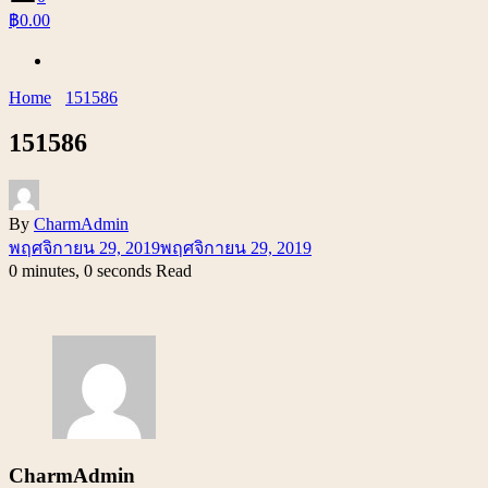
฿0.00
Home
151586
151586
By
CharmAdmin
พฤศจิกายน 29, 2019
พฤศจิกายน 29, 2019
0 minutes, 0 seconds Read
CharmAdmin