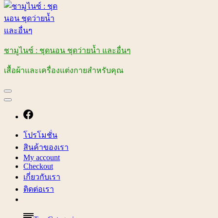
ชามูไนซ์ : ชุดนอน ชุดว่ายน้ำ และอื่นๆ
เสื้อผ้าและเครื่องแต่งกายสำหรับคุณ
โปรโมชั่น
สินค้าของเรา
My account
Checkout
เกี่ยวกับเรา
ติดต่อเรา