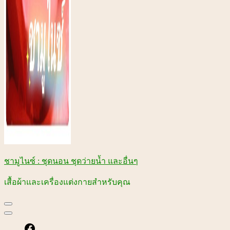
ชามูไนซ์ : ชุดนอน ชุดว่ายน้ำ และอื่นๆ
เสื้อผ้าและเครื่องแต่งกายสำหรับคุณ