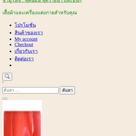
ชามูไนซ์ : ชุดนอน ชุดว่ายน้ำ และอื่นๆ
เสื้อผ้าและเครื่องแต่งกายสำหรับคุณ
โปรโมชั่น
สินค้าของเรา
My account
Checkout
เกี่ยวกับเรา
ติดต่อเรา
'
ค้นหา
สำหรับ: