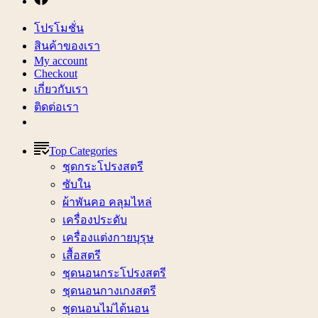
โปรโมชั่น
สินค้าของเรา
My account
Checkout
เกี่ยวกับเรา
ติดต่อเรา
Top Categories
ชุดกระโปรงสตรี
ซับใน
ผ้าพันคอ คลุมไหล่
เครื่องประดับ
เครื่องแต่งกายบุรุษ
เสื้อสตรี
ชุดนอนกระโปรงสตรี
ชุดนอนกางเกงสตรี
ชุดนอนไม่ได้นอน