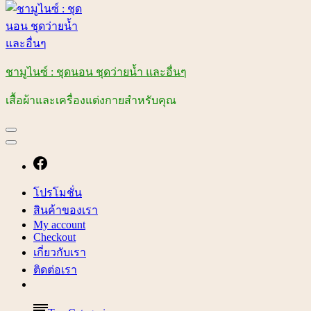
ชามูไนซ์ : ชุดนอน ชุดว่ายน้ำ และอื่นๆ
เสื้อผ้าและเครื่องแต่งกายสำหรับคุณ
โปรโมชั่น
สินค้าของเรา
My account
Checkout
เกี่ยวกับเรา
ติดต่อเรา