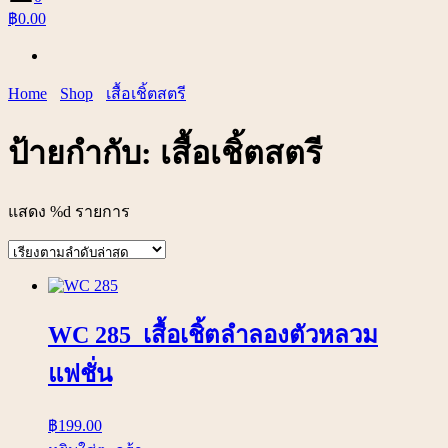
฿0.00
Home
Shop
เสื้อเชิ้ตสตรี
ป้ายกำกับ:
เสื้อเชิ้ตสตรี
แสดง %d รายการ
WC 285 เสื้อเชิ้ตลำลองตัวหลวม
แฟชั่น
฿
199.00