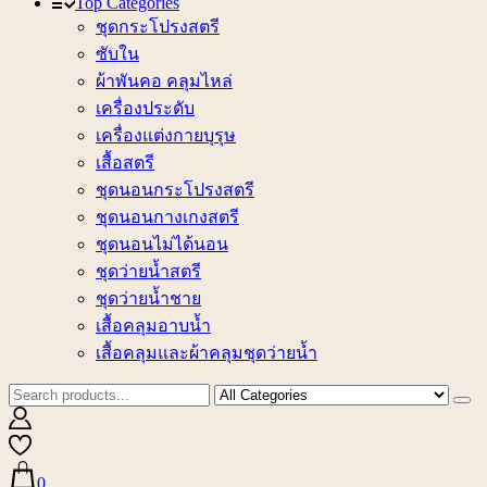
Top Categories
ชุดกระโปรงสตรี
ซับใน
ผ้าพันคอ คลุมไหล่
เครื่องประดับ
เครื่องแต่งกายบุรุษ
เสื้อสตรี
ชุดนอนกระโปรงสตรี
ชุดนอนกางเกงสตรี
ชุดนอนไม่ได้นอน
ชุดว่ายน้ำสตรี
ชุดว่ายน้ำชาย
เสื้อคลุมอาบน้ำ
เสื้อคลุมและผ้าคลุมชุดว่ายน้ำ
0