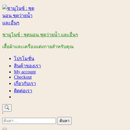
Skip
to
content
ชามูไนซ์ : ชุดนอน ชุดว่ายน้ำ และอื่นๆ
เสื้อผ้าและเครื่องแต่งกายสำหรับคุณ
โปรโมชั่น
สินค้าของเรา
My account
Checkout
เกี่ยวกับเรา
ติดต่อเรา
'
ค้นหา
สำหรับ: