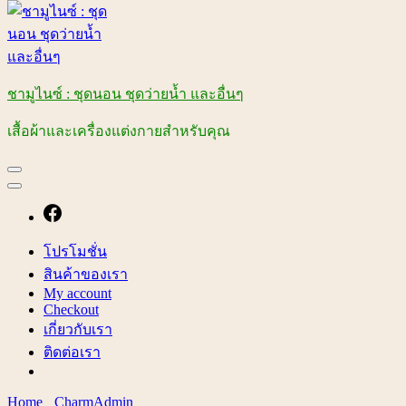
ชามูไนซ์ : ชุดนอน ชุดว่ายน้ำ และอื่นๆ
เสื้อผ้าและเครื่องแต่งกายสำหรับคุณ
โปรโมชั่น
สินค้าของเรา
My account
Checkout
เกี่ยวกับเรา
ติดต่อเรา
Home
CharmAdmin