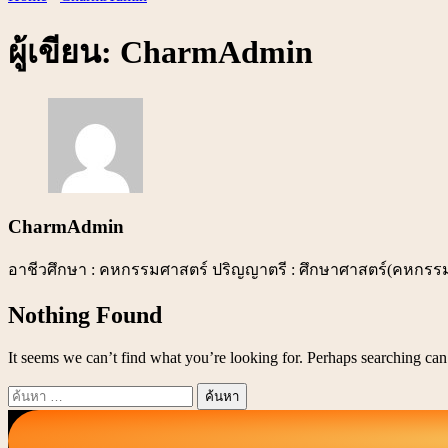
ผู้เขียน:
CharmAdmin
CharmAdmin
อาชีวศึกษา : คหกรรมศาสตร์ ปริญญาตรี : ศึกษาศาสตร์(คหกรรม)
Nothing Found
It seems we can’t find what you’re looking for. Perhaps searching can
ค้นหา
สำหรับ: