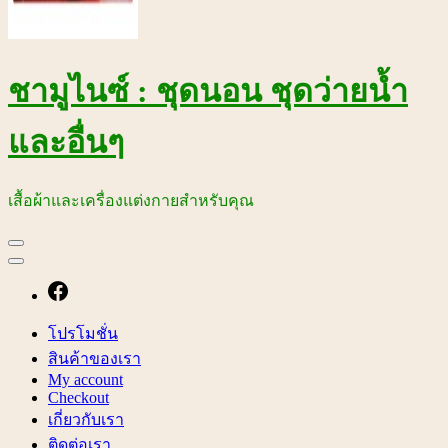
ชามูไนซ์ : ชุดนอน ชุดว่ายน้ำ
และอื่นๆ
เสื้อผ้าและเครื่องแต่งกายสำหรับคุณ
โปรโมชั่น
สินค้าของเรา
My account
Checkout
เกี่ยวกับเรา
ติดต่อเรา