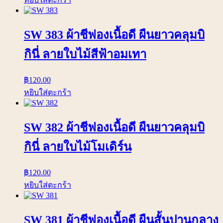
SW 383 ผ้าชีฟองเนื้อดี ผืนยาวคลุมบิ
กินี่ ลายใบไม้สีฟ้าอมเทา
฿
120.00
หยิบใส่ตะกร้า
SW 382 ผ้าชีฟองเนื้อดี ผืนยาวคลุมบิ
กินี่ ลายใบไม้โมเดิร์น
฿
120.00
หยิบใส่ตะกร้า
SW 381 ผ้าชีฟองเนื้อดี ผืนสั้นปานกลาง