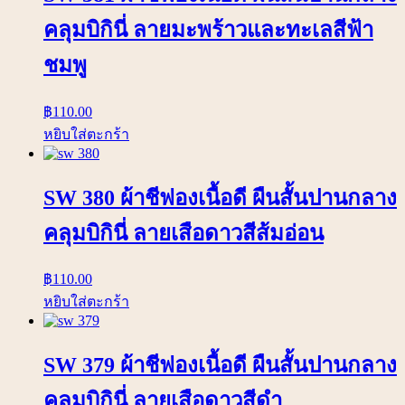
คลุมบิกินี่ ลายมะพร้าวและทะเลสีฟ้า
ชมพู
฿
110.00
หยิบใส่ตะกร้า
SW 380 ผ้าชีฟองเนื้อดี ผืนสั้นปานกลาง
คลุมบิกินี่ ลายเสือดาวสีส้มอ่อน
฿
110.00
หยิบใส่ตะกร้า
SW 379 ผ้าชีฟองเนื้อดี ผืนสั้นปานกลาง
คลุมบิกินี่ ลายเสือดาวสีดำ