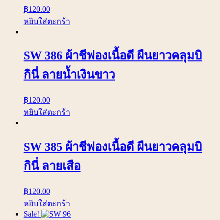
฿
120.00
หยิบใส่ตะกร้า
SW 386 ผ้าชีฟองเนื้อดี ผืนยาวคลุมบิ
กินี่ ลายน้ำเงินขาว
฿
120.00
หยิบใส่ตะกร้า
SW 385 ผ้าชีฟองเนื้อดี ผืนยาวคลุมบิ
กินี่ ลายเสือ
฿
120.00
หยิบใส่ตะกร้า
Sale!