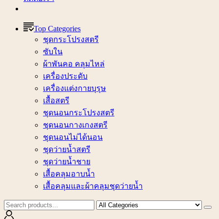
Top Categories
ชุดกระโปรงสตรี
ซับใน
ผ้าพันคอ คลุมไหล่
เครื่องประดับ
เครื่องแต่งกายบุรุษ
เสื้อสตรี
ชุดนอนกระโปรงสตรี
ชุดนอนกางเกงสตรี
ชุดนอนไม่ได้นอน
ชุดว่ายน้ำสตรี
ชุดว่ายน้ำชาย
เสื้อคลุมอาบน้ำ
เสื้อคลุมและผ้าคลุมชุดว่ายน้ำ