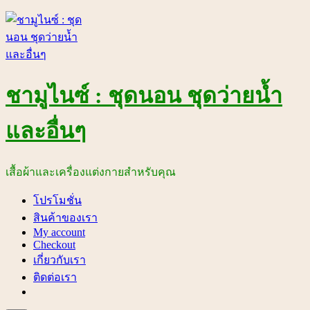
Skip
to
content
ชามูไนซ์ : ชุดนอน ชุดว่ายน้ำ
และอื่นๆ
เสื้อผ้าและเครื่องแต่งกายสำหรับคุณ
โปรโมชั่น
สินค้าของเรา
My account
Checkout
เกี่ยวกับเรา
ติดต่อเรา