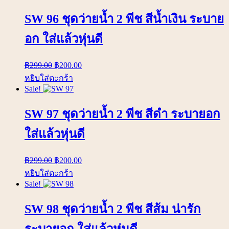
SW 96 ชุดว่ายน้ำ 2 พีช สีน้ำเงิน ระบาย
อก ใส่แล้วหุ่นดี
฿
299.00
฿
200.00
หยิบใส่ตะกร้า
Sale!
SW 97 ชุดว่ายน้ำ 2 พีช สีดำ ระบายอก
ใส่แล้วหุ่นดี
฿
299.00
฿
200.00
หยิบใส่ตะกร้า
Sale!
SW 98 ชุดว่ายน้ำ 2 พีช สีส้ม น่ารัก
ระบายอก ใส่แล้วหุ่นดี