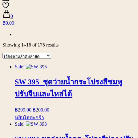
0
฿0.00
Showing 1–16 of 175 results
Sale!
SW 395 ชุดว่ายน้ำกระโปรงสีชมพู
ปรับจีบและไหล่ได้
฿
299.00
฿
200.00
หยิบใส่ตะกร้า
Sale!