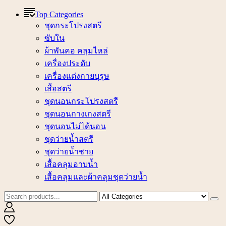
Top Categories
ชุดกระโปรงสตรี
ซับใน
ผ้าพันคอ คลุมไหล่
เครื่องประดับ
เครื่องแต่งกายบุรุษ
เสื้อสตรี
ชุดนอนกระโปรงสตรี
ชุดนอนกางเกงสตรี
ชุดนอนไม่ได้นอน
ชุดว่ายน้ำสตรี
ชุดว่ายน้ำชาย
เสื้อคลุมอาบน้ำ
เสื้อคลุมและผ้าคลุมชุดว่ายน้ำ