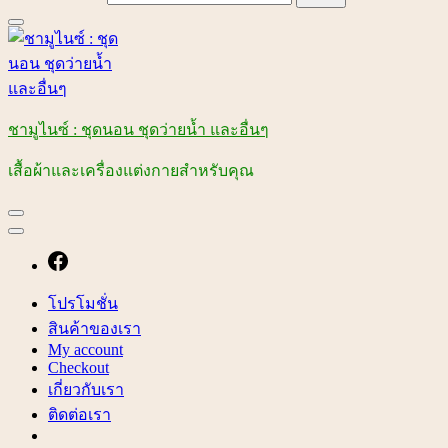
ชามูไนซ์ : ชุดนอน ชุดว่ายน้ำ และอื่นๆ
เสื้อผ้าและเครื่องแต่งกายสำหรับคุณ
โปรโมชั่น
สินค้าของเรา
My account
Checkout
เกี่ยวกับเรา
ติดต่อเรา