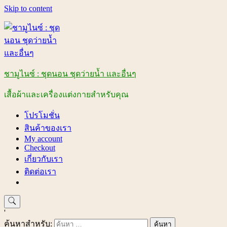
Skip to content
ชามูไนซ์ : ชุดนอน ชุดว่ายน้ำ และอื่นๆ
เสื้อผ้าและเครื่องแต่งกายสำหรับคุณ
โปรโมชั่น
สินค้าของเรา
My account
Checkout
เกี่ยวกับเรา
ติดต่อเรา
'
ค้นหาสำหรับ: