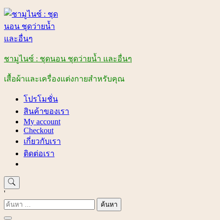
Skip
to
content
ชามูไนซ์ : ชุดนอน ชุดว่ายน้ำ และอื่นๆ
เสื้อผ้าและเครื่องแต่งกายสำหรับคุณ
โปรโมชั่น
สินค้าของเรา
My account
Checkout
เกี่ยวกับเรา
ติดต่อเรา
'
ค้นหา
สำหรับ: