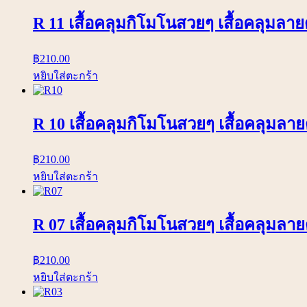
R 11 เสื้อคลุมกิโมโนสวยๆ เสื้อคลุมลา
฿
210.00
หยิบใส่ตะกร้า
R 10 เสื้อคลุมกิโมโนสวยๆ เสื้อคลุมลาย
฿
210.00
หยิบใส่ตะกร้า
R 07 เสื้อคลุมกิโมโนสวยๆ เสื้อคลุมลา
฿
210.00
หยิบใส่ตะกร้า