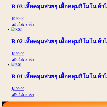
R 03 เสื้อคลุมสวยๆ เสื้อคลุมกิโมโน ผ้
฿
199.00
หยิบใส่ตะกร้า
R 02 เสื้อคลุมสวยๆ เสื้อคลุมกิโมโน ผ้าไ
฿
199.00
หยิบใส่ตะกร้า
R 01 เสื้อคลุมสวยๆ เสื้อคลุมกิโมโน ผ้า
฿
199.00
หยิบใส่ตะกร้า