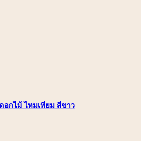
ยดอกไม้ ไหมเทียม สีขาว