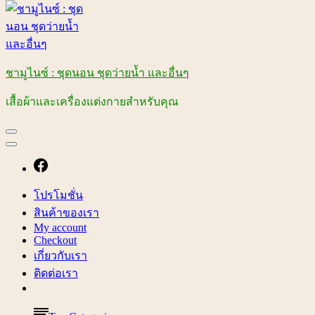
ชามูไนซ์ : ชุดนอน ชุดว่ายน้ำ และอื่นๆ
เสื้อผ้าและเครื่องแต่งกายสำหรับคุณ
โปรโมชั่น
สินค้าของเรา
My account
Checkout
เกี่ยวกับเรา
ติดต่อเรา