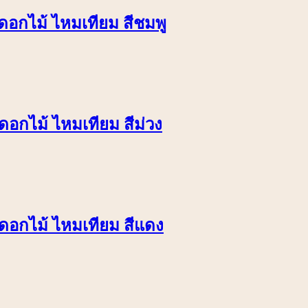
ยดอกไม้ ไหมเทียม สีชมพู
ดอกไม้ ไหมเทียม สีม่วง
ยดอกไม้ ไหมเทียม สีแดง