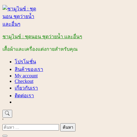
Skip
to
content
ชามูไนซ์ : ชุดนอน ชุดว่ายน้ำ และอื่นๆ
เสื้อผ้าและเครื่องแต่งกายสำหรับคุณ
โปรโมชั่น
สินค้าของเรา
My account
Checkout
เกี่ยวกับเรา
ติดต่อเรา
'
ค้นหา
สำหรับ: