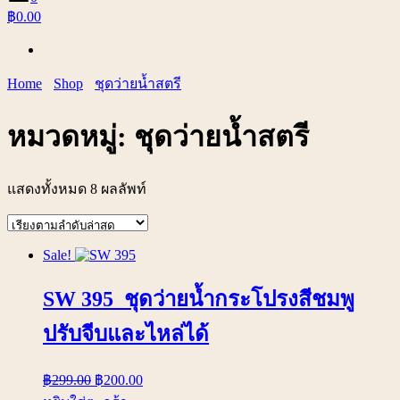
฿0.00
Home
Shop
ชุดว่ายน้ำสตรี
หมวดหมู่:
ชุดว่ายน้ำสตรี
แสดงทั้งหมด 8 ผลลัพท์
Sale!
SW 395 ชุดว่ายน้ำกระโปรงสีชมพู
ปรับจีบและไหล่ได้
฿
299.00
฿
200.00