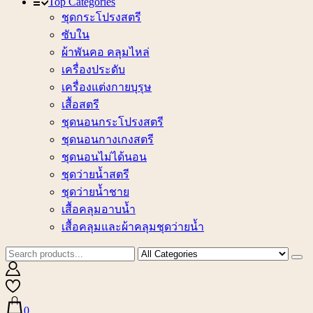
Top Categories
ชุดกระโปรงสตรี
ซับใน
ผ้าพันคอ คลุมไหล่
เครื่องประดับ
เครื่องแต่งกายบุรุษ
เสื้อสตรี
ชุดนอนกระโปรงสตรี
ชุดนอนกางเกงสตรี
ชุดนอนไม่ได้นอน
ชุดว่ายน้ำสตรี
ชุดว่ายน้ำชาย
เสื้อคลุมอาบน้ำ
เสื้อคลุมและผ้าคลุมชุดว่ายน้ำ
0