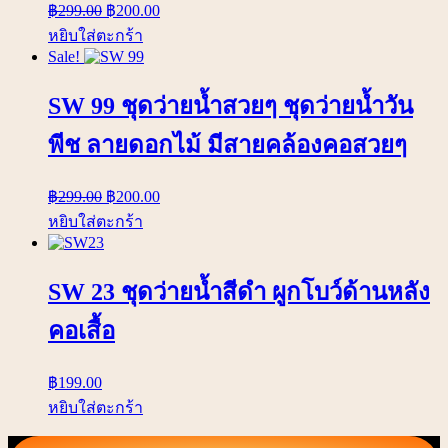
฿
299.00
฿
200.00
หยิบใส่ตะกร้า
Sale!
SW 99 ชุดว่ายน้ำสวยๆ ชุดว่ายน้ำวัน
พีช ลายดอกไม้ มีสายคล้องคอสวยๆ
฿
299.00
฿
200.00
หยิบใส่ตะกร้า
SW 23 ชุดว่ายน้ำสีดำ ผูกโบว์ด้านหลัง
คอเสื้อ
฿
199.00
หยิบใส่ตะกร้า