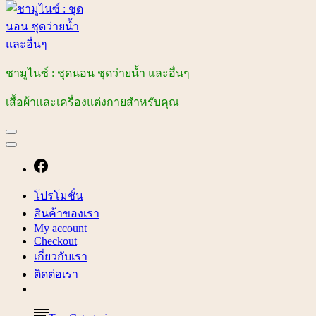
ชามูไนซ์ : ชุดนอน ชุดว่ายน้ำ และอื่นๆ
เสื้อผ้าและเครื่องแต่งกายสำหรับคุณ
โปรโมชั่น
สินค้าของเรา
My account
Checkout
เกี่ยวกับเรา
ติดต่อเรา