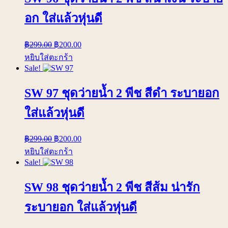
อก ใส่แล้วหุ่นดี
฿
299.00
฿
200.00
หยิบใส่ตะกร้า
Sale!
SW 97 ชุดว่ายน้ำ 2 พีช สีดำ ระบายอก
ใส่แล้วหุ่นดี
฿
299.00
฿
200.00
หยิบใส่ตะกร้า
Sale!
SW 98 ชุดว่ายน้ำ 2 พีช สีส้ม น่ารัก
ระบายอก ใส่แล้วหุ่นดี