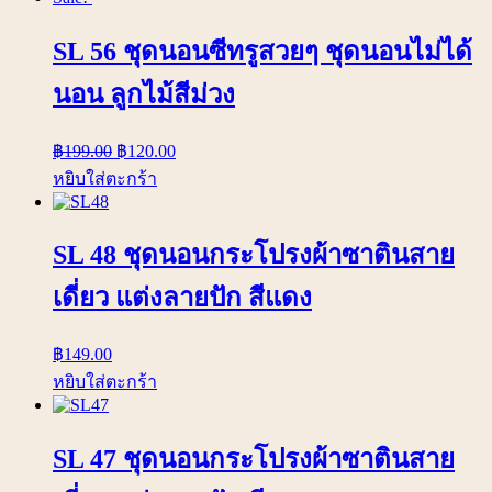
SL 56 ชุดนอนซีทรูสวยๆ ชุดนอนไม่ได้
นอน ลูกไม้สีม่วง
฿
199.00
฿
120.00
หยิบใส่ตะกร้า
SL 48 ชุดนอนกระโปรงผ้าซาตินสาย
เดี่ยว แต่งลายปัก สีแดง
฿
149.00
หยิบใส่ตะกร้า
SL 47 ชุดนอนกระโปรงผ้าซาตินสาย