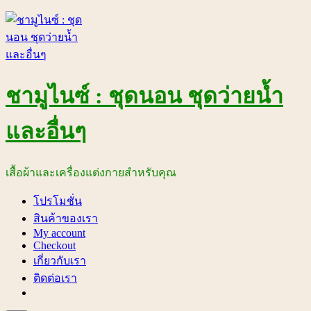
Skip
to
content
ชามูไนซ์ : ชุดนอน ชุดว่ายน้ำ
และอื่นๆ
เสื้อผ้าและเครื่องแต่งกายสำหรับคุณ
โปรโมชั่น
สินค้าของเรา
My account
Checkout
เกี่ยวกับเรา
ติดต่อเรา