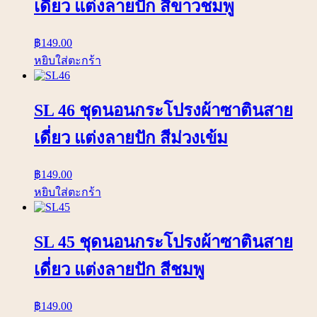
เดี่ยว แต่งลายปัก สีขาวชมพู
฿
149.00
หยิบใส่ตะกร้า
SL 46 ชุดนอนกระโปรงผ้าซาตินสาย
เดี่ยว แต่งลายปัก สีม่วงเข้ม
฿
149.00
หยิบใส่ตะกร้า
SL 45 ชุดนอนกระโปรงผ้าซาตินสาย
เดี่ยว แต่งลายปัก สีชมพู
฿
149.00