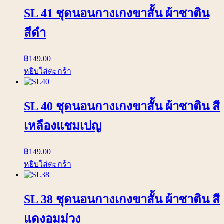
SL 41 ชุดนอนกางเกงขาสั้น ผ้าซาติน
สีดำ
฿
149.00
หยิบใส่ตะกร้า
SL 40 ชุดนอนกางเกงขาสั้น ผ้าซาติน สี
เหลืองแชมเปญ
฿
149.00
หยิบใส่ตะกร้า
SL 38 ชุดนอนกางเกงขาสั้น ผ้าซาติน สี
แดงอมม่วง