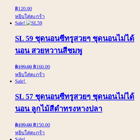
฿
120.00
หยิบใส่ตะกร้า
Sale!
SL 59 ชุดนอนซีทรูสวยๆ ชุดนอนไม่ได้
นอน สวยหวานสีชมพู
฿
199.00
฿
160.00
หยิบใส่ตะกร้า
Sale!
SL 57 ชุดนอนซีทรูสวยๆ ชุดนอนไม่ได้
นอน ลูกไม้สีดำทรงหางปลา
฿
199.00
฿
150.00
หยิบใส่ตะกร้า
Sale!