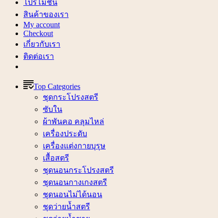
โปรโมชั่น
สินค้าของเรา
My account
Checkout
เกี่ยวกับเรา
ติดต่อเรา
Top Categories
ชุดกระโปรงสตรี
ซับใน
ผ้าพันคอ คลุมไหล่
เครื่องประดับ
เครื่องแต่งกายบุรุษ
เสื้อสตรี
ชุดนอนกระโปรงสตรี
ชุดนอนกางเกงสตรี
ชุดนอนไม่ได้นอน
ชุดว่ายน้ำสตรี