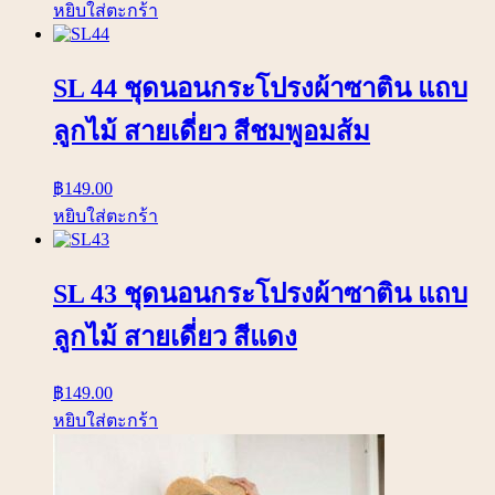
หยิบใส่ตะกร้า
SL 44 ชุดนอนกระโปรงผ้าซาติน แถบ
ลูกไม้ สายเดี่ยว สีชมพูอมส้ม
฿
149.00
หยิบใส่ตะกร้า
SL 43 ชุดนอนกระโปรงผ้าซาติน แถบ
ลูกไม้ สายเดี่ยว สีแดง
฿
149.00
หยิบใส่ตะกร้า