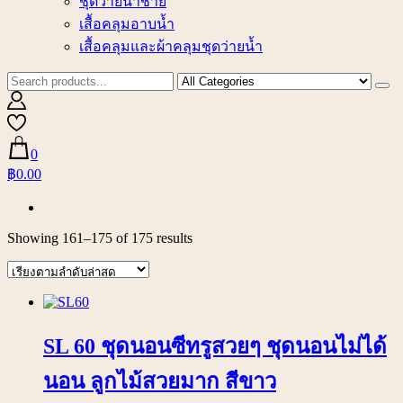
ชุดว่ายน้ำชาย
เสื้อคลุมอาบน้ำ
เสื้อคลุมและผ้าคลุมชุดว่ายน้ำ
0
฿0.00
Showing 161–175 of 175 results
SL 60 ชุดนอนซีทรูสวยๆ ชุดนอนไม่ได้
นอน ลูกไม้สวยมาก สีขาว