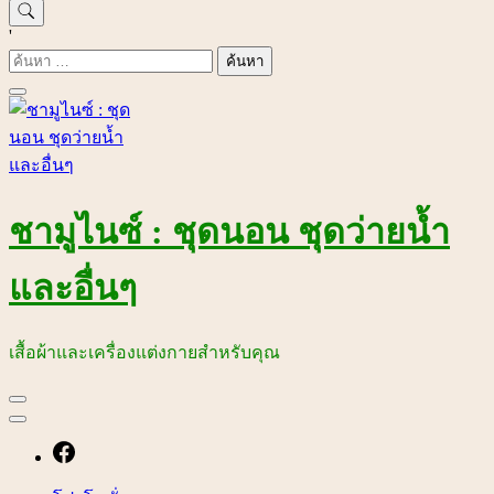
'
ค้นหา
สำหรับ:
ชามูไนซ์ : ชุดนอน ชุดว่ายน้ำ
และอื่นๆ
เสื้อผ้าและเครื่องแต่งกายสำหรับคุณ