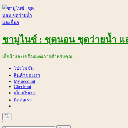
Skip
to
content
ชามูไนซ์ : ชุดนอน ชุดว่ายน้ำ แล
เสื้อผ้าและเครื่องแต่งกายสำหรับคุณ
โปรโมชั่น
สินค้าของเรา
My account
Checkout
เกี่ยวกับเรา
ติดต่อเรา
'