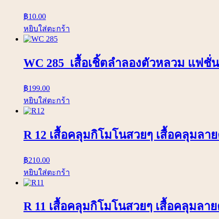
฿
10.00
หยิบใส่ตะกร้า
WC 285 เสื้อเชิ้ตลำลองตัวหลวม แฟชั่น
฿
199.00
หยิบใส่ตะกร้า
R 12 เสื้อคลุมกิโมโนสวยๆ เสื้อคลุมลา
฿
210.00
หยิบใส่ตะกร้า
R 11 เสื้อคลุมกิโมโนสวยๆ เสื้อคลุมลา