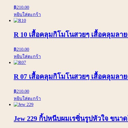
฿
210.00
หยิบใส่ตะกร้า
R 10 เสื้อคลุมกิโมโนสวยๆ เสื้อคลุมลาย
฿
210.00
หยิบใส่ตะกร้า
R 07 เสื้อคลุมกิโมโนสวยๆ เสื้อคลุมลา
฿
210.00
หยิบใส่ตะกร้า
Jew 229 กิ้ปหนีบผมเรซิ่นรูปหัวใจ ขนาด