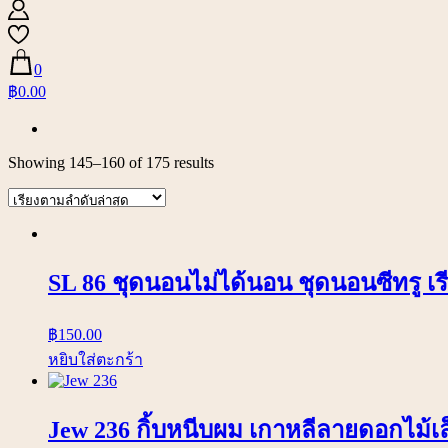
0
฿0.00
Showing 145–160 of 175 results
SL 86 ชุดนอนไม่ได้นอน ชุดนอนซีทรู เรีย
฿
150.00
หยิบใส่ตะกร้า
Jew 236 กิ้บหนีบผม เกาหลีลายดอกไม้เ