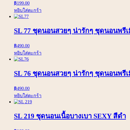
฿
199.00
หยิบใส่ตะกร้า
SL 77 ชุดนอนสวยๆ น่ารักๆ ชุดนอนพรีเมี
฿
490.00
หยิบใส่ตะกร้า
SL 76 ชุดนอนสวยๆ น่ารักๆ ชุดนอนพรีเมี
฿
490.00
หยิบใส่ตะกร้า
SL 219 ชุดนอนเนื้อบางเบา SEXY สีดำ