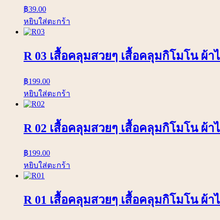
฿
39.00
หยิบใส่ตะกร้า
R 03 เสื้อคลุมสวยๆ เสื้อคลุมกิโมโน ผ้
฿
199.00
หยิบใส่ตะกร้า
R 02 เสื้อคลุมสวยๆ เสื้อคลุมกิโมโน ผ้าไ
฿
199.00
หยิบใส่ตะกร้า
R 01 เสื้อคลุมสวยๆ เสื้อคลุมกิโมโน ผ้า