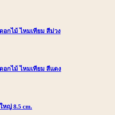
ดอกไม้ ไหมเทียม สีม่วง
ยดอกไม้ ไหมเทียม สีแดง
ใหญ่ 8.5 cm.