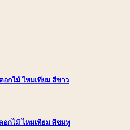
ยดอกไม้ ไหมเทียม สีขาว
ยดอกไม้ ไหมเทียม สีชมพู