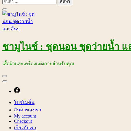
ค้นหา
สำหรับ:
ชามูไนซ์ : ชุดนอน ชุดว่ายน้ำ แล
เสื้อผ้าและเครื่องแต่งกายสำหรับคุณ
โปรโมชั่น
สินค้าของเรา
My account
Checkout
เกี่ยวกับเรา