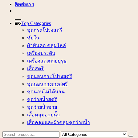
ติดต่อเรา
Top Categories
ชุดกระโปรงสตรี
ซับใน
ผ้าพันคอ คลุมไหล่
เครื่องประดับ
เครื่องแต่งกายบุรุษ
เสื้อสตรี
ชุดนอนกระโปรงสตรี
ชุดนอนกางเกงสตรี
ชุดนอนไม่ได้นอน
ชุดว่ายน้ำสตรี
ชุดว่ายน้ำชาย
เสื้อคลุมอาบน้ำ
เสื้อคลุมและผ้าคลุมชุดว่ายน้ำ