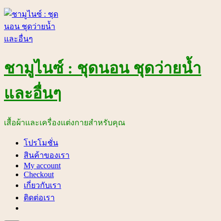
Skip
to
content
ชามูไนซ์ : ชุดนอน ชุดว่ายน้ำ
และอื่นๆ
เสื้อผ้าและเครื่องแต่งกายสำหรับคุณ
โปรโมชั่น
สินค้าของเรา
My account
Checkout
เกี่ยวกับเรา
ติดต่อเรา