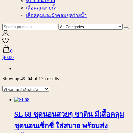
ชุดว่ายน้ำชาย
เสื้อคลุมอาบน้ำ
เสื้อคลุมและผ้าคลุมชุดว่ายน้ำ
0
฿0.00
Showing 49–64 of 175 results
SL 68 ชุดนอนสวยๆ ซาติน มีเสื้อคลุม
ชุดนอนเซ็กซี่ ใส่สบาย พร้อมส่ง