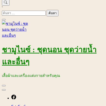
'
ค้นหา
สำหรับ:
ชามูไนซ์ : ชุดนอน ชุดว่ายน้ำ
และอื่นๆ
เสื้อผ้าและเครื่องแต่งกายสำหรับคุณ