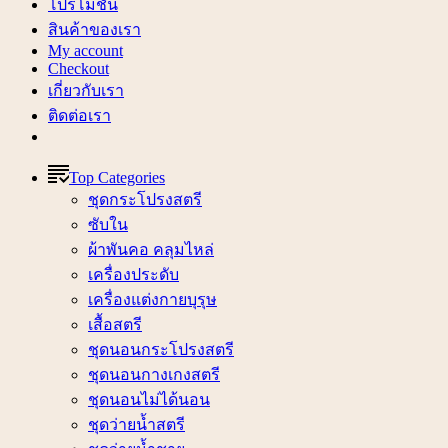
โปรโมชั่น
สินค้าของเรา
My account
Checkout
เกี่ยวกับเรา
ติดต่อเรา
Top Categories
ชุดกระโปรงสตรี
ซับใน
ผ้าพันคอ คลุมไหล่
เครื่องประดับ
เครื่องแต่งกายบุรุษ
เสื้อสตรี
ชุดนอนกระโปรงสตรี
ชุดนอนกางเกงสตรี
ชุดนอนไม่ได้นอน
ชุดว่ายน้ำสตรี