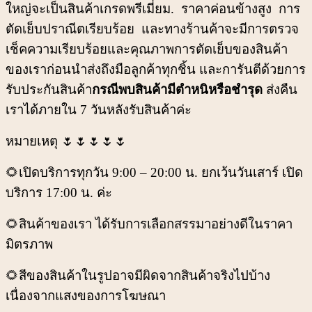
ใหญ่จะเป็นสินค้าเกรดพรีเมี่ยม. ราคาค่อนข้างสูง การ
ตัดเย็บปราณีตเรียบร้อย และทางร้านค้าจะมีการตรวจ
เช็คความเรียบร้อยและคุณภาพการตัดเย็บของสินค้า
ของเราก่อนนำส่งถึงมือลูกค้าทุกชิ้น และการันตีด้วยการ
รับประกันสินค้า
กรณีพบสินค้ามีตำหนิหรือชำรุด
ส่งคืน
เราได้ภายใน 7 วันหลังรับสินค้าค่ะ
หมายเหตุ 🌷🌷🌷🌷🌷
🌻เปิดบริการทุกวัน 9:00 – 20:00 น. ยกเว้นวันเสาร์ เปิด
บริการ 17:00 น. ค่ะ
🌻สินค้าของเรา ได้รับการเลือกสรรมาอย่างดีในราคา
มิตรภาพ
🌻สีของสินค้าในรูปอาจมีผิดจากสินค้าจริงไปบ้าง
เนื่องจากแสงของการโฆษณา