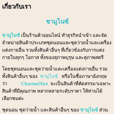
เกี่ยวกับเรา
ชามูไนซ์
ชามูไนซ์
เป็นร้านค้าออนไลน์ ทำธุรกิจนำเข้า และจัด
จำหน่ายสินค้าประเภทชุดนอนและชุดว่ายน้ำและเครื่อง
แต่งกายอื่น รวมทั้งสินค้าอื่นๆ ที่เกี่ยวข้องกับการแต่ง
กายในทุกๆ โอกาส ทั้งของสุภาพบุรุษ และสุภาพสตรี
โดยชุดนอนและชุดว่ายน้ำและเครื่องแต่งกายอื่น รวม
ทั้งสินค้าอื่นๆ ของ
ชามูไนซ์
หรือในชื่อภาษาอังกฤษ
ว่า
CharmuNice
จะเป็นสินค้าที่คัดสรรมาเฉพาะ
สินค้าที่มีคุณภาพ หลากหลายระดับราคา ให้ท่านได้
เลือกชมค่ะ
ชุดนอน ชุดว่ายน้ำ และสินค้าอื่นๆ ของ
ชามูไนซ์
ส่วน