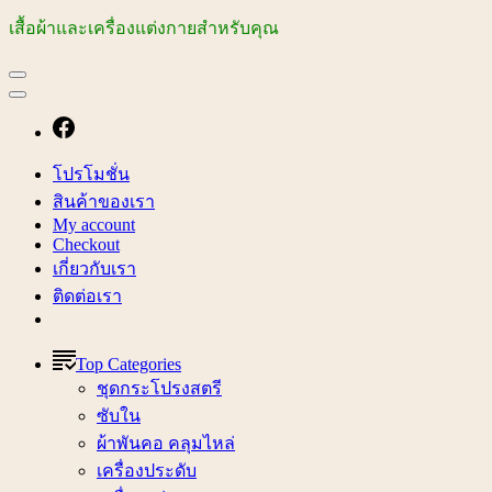
เสื้อผ้าและเครื่องแต่งกายสำหรับคุณ
โปรโมชั่น
สินค้าของเรา
My account
Checkout
เกี่ยวกับเรา
ติดต่อเรา
Top Categories
ชุดกระโปรงสตรี
ซับใน
ผ้าพันคอ คลุมไหล่
เครื่องประดับ