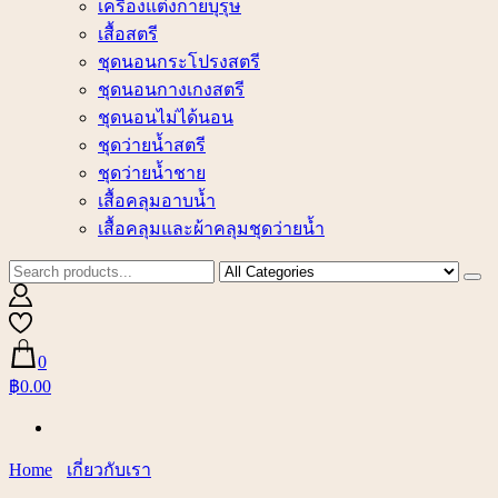
เครื่องแต่งกายบุรุษ
เสื้อสตรี
ชุดนอนกระโปรงสตรี
ชุดนอนกางเกงสตรี
ชุดนอนไม่ได้นอน
ชุดว่ายน้ำสตรี
ชุดว่ายน้ำชาย
เสื้อคลุมอาบน้ำ
เสื้อคลุมและผ้าคลุมชุดว่ายน้ำ
0
฿0.00
Home
เกี่ยวกับเรา