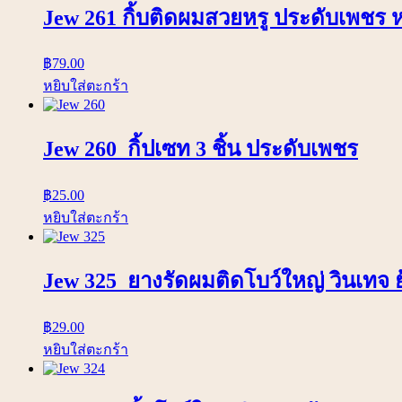
Jew 261 กิ้บติดผมสวยหรู ประดับเพชร
฿
79.00
หยิบใส่ตะกร้า
Jew 260 กิ้ปเซท 3 ชิ้น ประดับเพชร
฿
25.00
หยิบใส่ตะกร้า
Jew 325 ยางรัดผมติดโบว์ใหญ่ วินเทจ ย
฿
29.00
หยิบใส่ตะกร้า