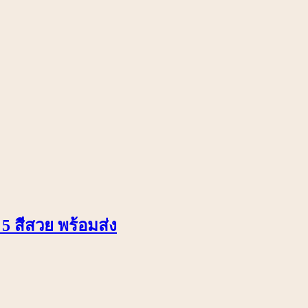
5 สีสวย พร้อมส่ง