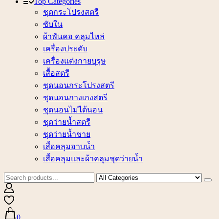
Top Categories
ชุดกระโปรงสตรี
ซับใน
ผ้าพันคอ คลุมไหล่
เครื่องประดับ
เครื่องแต่งกายบุรุษ
เสื้อสตรี
ชุดนอนกระโปรงสตรี
ชุดนอนกางเกงสตรี
ชุดนอนไม่ได้นอน
ชุดว่ายน้ำสตรี
ชุดว่ายน้ำชาย
เสื้อคลุมอาบน้ำ
เสื้อคลุมและผ้าคลุมชุดว่ายน้ำ
0