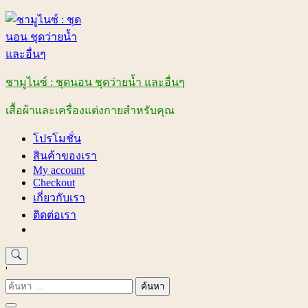
Skip
to
content
ชามูไนซ์ : ชุดนอน ชุดว่ายน้ำ และอื่นๆ
เสื้อผ้าและเครื่องแต่งกายสำหรับคุณ
โปรโมชั่น
สินค้าของเรา
My account
Checkout
เกี่ยวกับเรา
ติดต่อเรา
'
ค้นหา
สำหรับ: