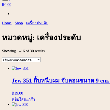
฿0.00
Home
Shop
เครื่องประดับ
หมวดหมู่:
เครื่องประดับ
Showing 1–16 of 30 results
Jew 351 กิ้บหนีบผม จับลอนขนาด 9 cm. 
฿
19.00
หยิบใส่ตะกร้า