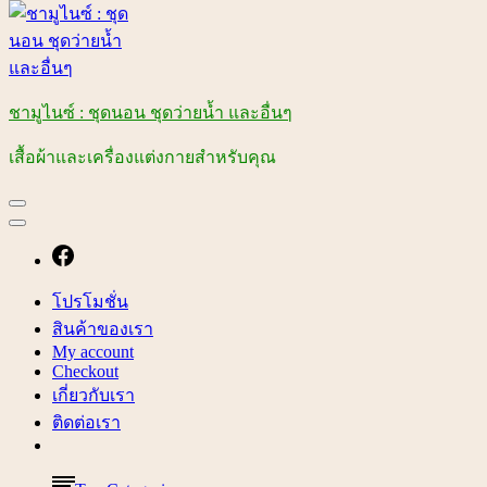
ชามูไนซ์ : ชุดนอน ชุดว่ายน้ำ และอื่นๆ
เสื้อผ้าและเครื่องแต่งกายสำหรับคุณ
โปรโมชั่น
สินค้าของเรา
My account
Checkout
เกี่ยวกับเรา
ติดต่อเรา