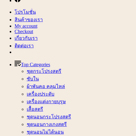
โปรโมชั่น
สินค้าของเรา
My account
Checkout
เกี่ยวกับเรา
ติดต่อเรา
Top Categories
ชุดกระโปรงสตรี
ซับใน
ผ้าพันคอ คลุมไหล่
เครื่องประดับ
เครื่องแต่งกายบุรุษ
เสื้อสตรี
ชุดนอนกระโปรงสตรี
ชุดนอนกางเกงสตรี
ชุดนอนไม่ได้นอน