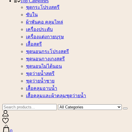
Top Categories
ชุดกระโปรงสตรี
ซับใน
ผ้าพันคอ คลุมไหล่
เครื่องประดับ
เครื่องแต่งกายบุรุษ
เสื้อสตรี
ชุดนอนกระโปรงสตรี
ชุดนอนกางเกงสตรี
ชุดนอนไม่ได้นอน
ชุดว่ายน้ำสตรี
ชุดว่ายน้ำชาย
เสื้อคลุมอาบน้ำ
เสื้อคลุมและผ้าคลุมชุดว่ายน้ำ
0