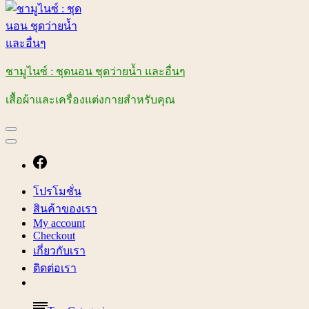
ชามูไนซ์ : ชุดนอน ชุดว่ายน้ำ และอื่นๆ
เสื้อผ้าและเครื่องแต่งกายสำหรับคุณ
โปรโมชั่น
สินค้าของเรา
My account
Checkout
เกี่ยวกับเรา
ติดต่อเรา