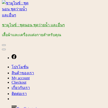
ชามูไนซ์ : ชุดนอน ชุดว่ายน้ำ และอื่นๆ
เสื้อผ้าและเครื่องแต่งกายสำหรับคุณ
โปรโมชั่น
สินค้าของเรา
My account
Checkout
เกี่ยวกับเรา
ติดต่อเรา