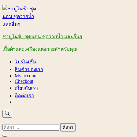
Skip
to
content
ชามูไนซ์ : ชุดนอน ชุดว่ายน้ำ และอื่นๆ
เสื้อผ้าและเครื่องแต่งกายสำหรับคุณ
โปรโมชั่น
สินค้าของเรา
My account
Checkout
เกี่ยวกับเรา
ติดต่อเรา
'
ค้นหา
สำหรับ: