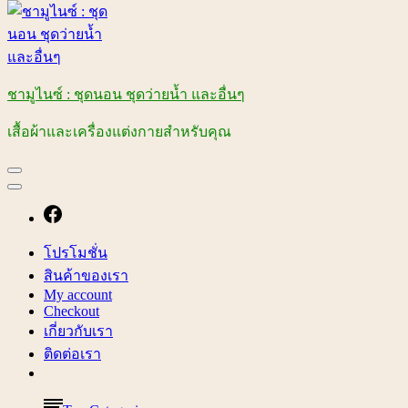
ชามูไนซ์ : ชุดนอน ชุดว่ายน้ำ และอื่นๆ
เสื้อผ้าและเครื่องแต่งกายสำหรับคุณ
โปรโมชั่น
สินค้าของเรา
My account
Checkout
เกี่ยวกับเรา
ติดต่อเรา