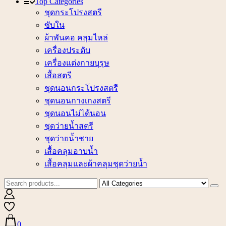
Top Categories
ชุดกระโปรงสตรี
ซับใน
ผ้าพันคอ คลุมไหล่
เครื่องประดับ
เครื่องแต่งกายบุรุษ
เสื้อสตรี
ชุดนอนกระโปรงสตรี
ชุดนอนกางเกงสตรี
ชุดนอนไม่ได้นอน
ชุดว่ายน้ำสตรี
ชุดว่ายน้ำชาย
เสื้อคลุมอาบน้ำ
เสื้อคลุมและผ้าคลุมชุดว่ายน้ำ
0