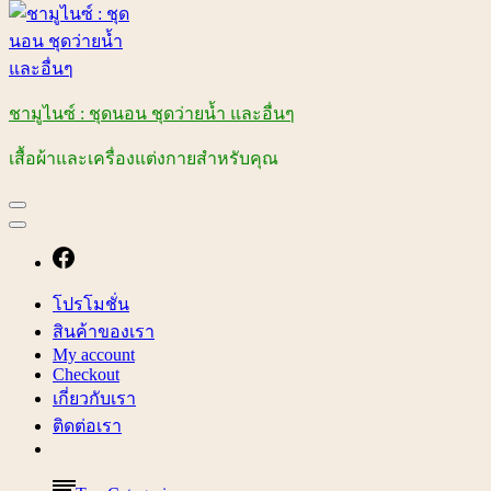
ชามูไนซ์ : ชุดนอน ชุดว่ายน้ำ และอื่นๆ
เสื้อผ้าและเครื่องแต่งกายสำหรับคุณ
โปรโมชั่น
สินค้าของเรา
My account
Checkout
เกี่ยวกับเรา
ติดต่อเรา