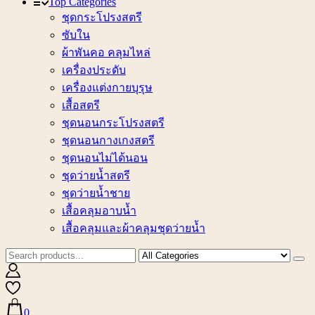
Top Categories
ชุดกระโปรงสตรี
ซับใน
ผ้าพันคอ คลุมไหล่
เครื่องประดับ
เครื่องแต่งกายบุรุษ
เสื้อสตรี
ชุดนอนกระโปรงสตรี
ชุดนอนกางเกงสตรี
ชุดนอนไม่ได้นอน
ชุดว่ายน้ำสตรี
ชุดว่ายน้ำชาย
เสื้อคลุมอาบน้ำ
เสื้อคลุมและผ้าคลุมชุดว่ายน้ำ
0