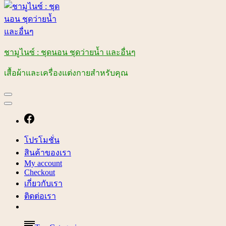
ชามูไนซ์ : ชุดนอน ชุดว่ายน้ำ และอื่นๆ
เสื้อผ้าและเครื่องแต่งกายสำหรับคุณ
โปรโมชั่น
สินค้าของเรา
My account
Checkout
เกี่ยวกับเรา
ติดต่อเรา