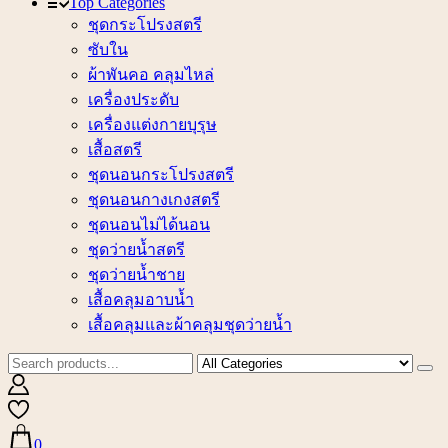
Top Categories
ชุดกระโปรงสตรี
ซับใน
ผ้าพันคอ คลุมไหล่
เครื่องประดับ
เครื่องแต่งกายบุรุษ
เสื้อสตรี
ชุดนอนกระโปรงสตรี
ชุดนอนกางเกงสตรี
ชุดนอนไม่ได้นอน
ชุดว่ายน้ำสตรี
ชุดว่ายน้ำชาย
เสื้อคลุมอาบน้ำ
เสื้อคลุมและผ้าคลุมชุดว่ายน้ำ
0