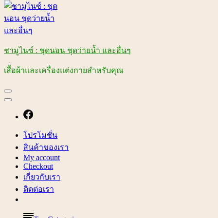
ชามูไนซ์ : ชุดนอน ชุดว่ายน้ำ และอื่นๆ
เสื้อผ้าและเครื่องแต่งกายสำหรับคุณ
โปรโมชั่น
สินค้าของเรา
My account
Checkout
เกี่ยวกับเรา
ติดต่อเรา