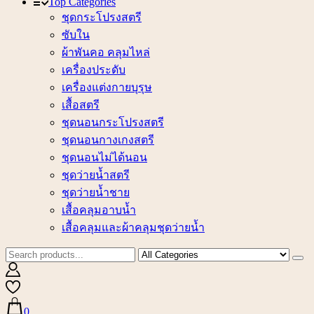
Top Categories
ชุดกระโปรงสตรี
ซับใน
ผ้าพันคอ คลุมไหล่
เครื่องประดับ
เครื่องแต่งกายบุรุษ
เสื้อสตรี
ชุดนอนกระโปรงสตรี
ชุดนอนกางเกงสตรี
ชุดนอนไม่ได้นอน
ชุดว่ายน้ำสตรี
ชุดว่ายน้ำชาย
เสื้อคลุมอาบน้ำ
เสื้อคลุมและผ้าคลุมชุดว่ายน้ำ
0