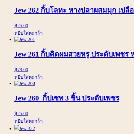
Jew 262 กิ้บโลหะ หางปลาผสมมุก เปลือก
฿
25.00
หยิบใส่ตะกร้า
Jew 261 กิ้บติดผมสวยหรู ประดับเพชร
฿
79.00
หยิบใส่ตะกร้า
Jew 260 กิ้ปเซท 3 ชิ้น ประดับเพชร
฿
25.00
หยิบใส่ตะกร้า