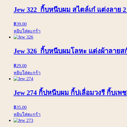
Jew 322 กิ้บหนีบผม สไตล์เก๋ แต่งลาย 2
฿
39.00
หยิบใส่ตะกร้า
Jew 326 กิ้บหนีบผมโลหะ แต่งผ้าลายส
฿
29.00
หยิบใส่ตะกร้า
Jew 274 กิ้ปหนีบผม กิ้ปเลื่อมวงรี กิ้บเ
฿
35.00
หยิบใส่ตะกร้า