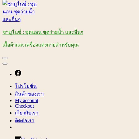
ชามูไนซ์ : ชุดนอน ชุดว่ายน้ำ และอื่นๆ
เสื้อผ้าและเครื่องแต่งกายสำหรับคุณ
โปรโมชั่น
สินค้าของเรา
My account
Checkout
เกี่ยวกับเรา
ติดต่อเรา