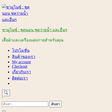
Skip
to
content
ชามูไนซ์ : ชุดนอน ชุดว่ายน้ำ และอื่นๆ
เสื้อผ้าและเครื่องแต่งกายสำหรับคุณ
โปรโมชั่น
สินค้าของเรา
My account
Checkout
เกี่ยวกับเรา
ติดต่อเรา
'
ค้นหา
สำหรับ: