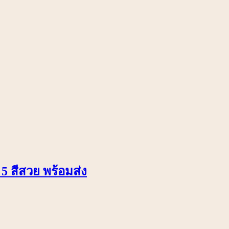
5 สีสวย พร้อมส่ง