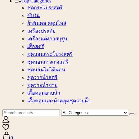
Top Categories
ชุดกระโปรงสตรี
ซับใน
ผ้าพันคอ คลุมไหล่
เครื่องประดับ
เครื่องแต่งกายบุรุษ
เสื้อสตรี
ชุดนอนกระโปรงสตรี
ชุดนอนกางเกงสตรี
ชุดนอนไม่ได้นอน
ชุดว่ายน้ำสตรี
ชุดว่ายน้ำชาย
เสื้อคลุมอาบน้ำ
เสื้อคลุมและผ้าคลุมชุดว่ายน้ำ
0