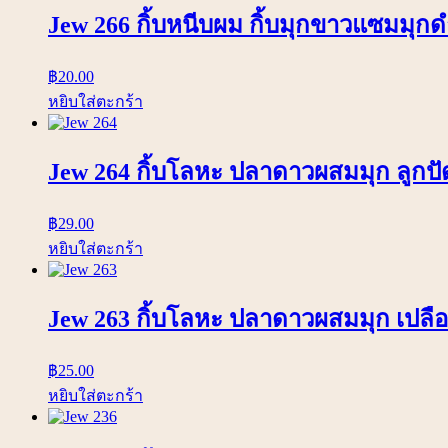
Jew 266 กิ้บหนีบผม กิ้บมุกขาวแซมมุกด
฿
20.00
หยิบใส่ตะกร้า
Jew 264 กิ้บโลหะ ปลาดาวผสมมุก ลูกปัด
฿
29.00
หยิบใส่ตะกร้า
Jew 263 กิ้บโลหะ ปลาดาวผสมมุก เปลือก
฿
25.00
หยิบใส่ตะกร้า