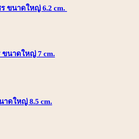
พชร ขนาดใหญ่ 6.2 cm.
ร ขนาดใหญ่ 7 cm.
นาดใหญ่ 8.5 cm.