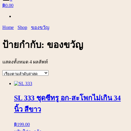
฿0.00
Home
Shop
ของขวัญ
ป้ายกำกับ:
ของขวัญ
แสดงทั้งหมด 4 ผลลัพท์
SL 333 ชุดซีทรู อก-สะโพกไม่เกิน 34
นิ้ว สีขาว
฿
199.00