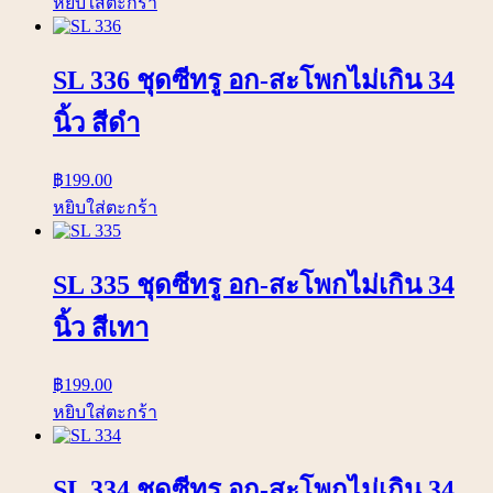
หยิบใส่ตะกร้า
SL 336 ชุดซีทรู อก-สะโพกไม่เกิน 34
นิ้ว สีดำ
฿
199.00
หยิบใส่ตะกร้า
SL 335 ชุดซีทรู อก-สะโพกไม่เกิน 34
นิ้ว สีเทา
฿
199.00
หยิบใส่ตะกร้า
SL 334 ชุดซีทรู อก-สะโพกไม่เกิน 34