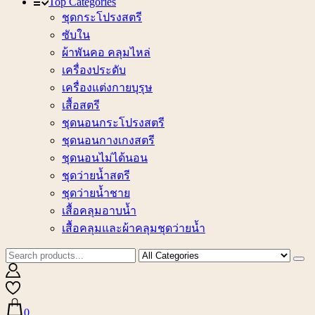
Top Categories
ชุดกระโปรงสตรี
ซับใน
ผ้าพันคอ คลุมไหล่
เครื่องประดับ
เครื่องแต่งกายบุรุษ
เสื้อสตรี
ชุดนอนกระโปรงสตรี
ชุดนอนกางเกงสตรี
ชุดนอนไม่ได้นอน
ชุดว่ายน้ำสตรี
ชุดว่ายน้ำชาย
เสื้อคลุมอาบน้ำ
เสื้อคลุมและผ้าคลุมชุดว่ายน้ำ
0