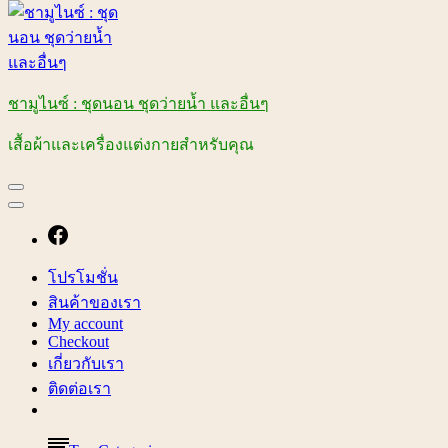
ชามูไนซ์ : ชุดนอน ชุดว่ายน้ำ และอื่นๆ
เสื้อผ้าและเครื่องแต่งกายสำหรับคุณ
โปรโมชั่น
สินค้าของเรา
My account
Checkout
เกี่ยวกับเรา
ติดต่อเรา