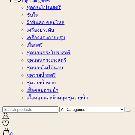
Top Categories
ชุดกระโปรงสตรี
ซับใน
ผ้าพันคอ คลุมไหล่
เครื่องประดับ
เครื่องแต่งกายบุรุษ
เสื้อสตรี
ชุดนอนกระโปรงสตรี
ชุดนอนกางเกงสตรี
ชุดนอนไม่ได้นอน
ชุดว่ายน้ำสตรี
ชุดว่ายน้ำชาย
เสื้อคลุมอาบน้ำ
เสื้อคลุมและผ้าคลุมชุดว่ายน้ำ
0