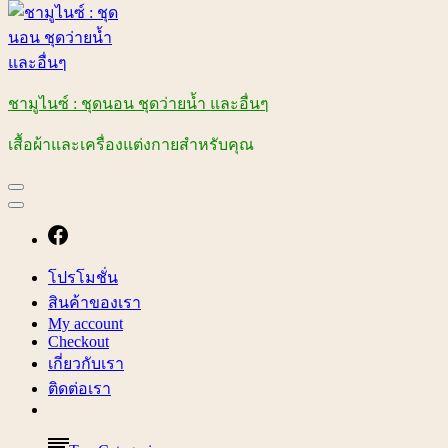
ชามูไนซ์ : ชุดนอน ชุดว่ายน้ำ และอื่นๆ
เสื้อผ้าและเครื่องแต่งกายสำหรับคุณ
โปรโมชั่น
สินค้าของเรา
My account
Checkout
เกี่ยวกับเรา
ติดต่อเรา