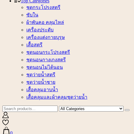
Top Categories
ชุดกระโปรงสตรี
ซับใน
ผ้าพันคอ คลุมไหล่
เครื่องประดับ
เครื่องแต่งกายบุรุษ
เสื้อสตรี
ชุดนอนกระโปรงสตรี
ชุดนอนกางเกงสตรี
ชุดนอนไม่ได้นอน
ชุดว่ายน้ำสตรี
ชุดว่ายน้ำชาย
เสื้อคลุมอาบน้ำ
เสื้อคลุมและผ้าคลุมชุดว่ายน้ำ
0