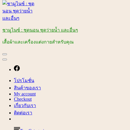
ชามูไนซ์ : ชุดนอน ชุดว่ายน้ำ และอื่นๆ
เสื้อผ้าและเครื่องแต่งกายสำหรับคุณ
โปรโมชั่น
สินค้าของเรา
My account
Checkout
เกี่ยวกับเรา
ติดต่อเรา