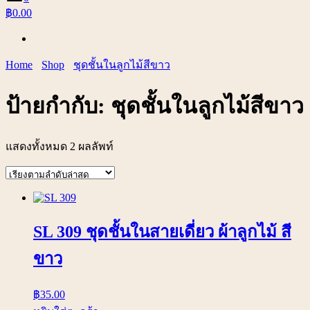
฿0.00
Home
Shop
ชุดชั้นในลูกไม้สีขาว
ป้ายกำกับ:
ชุดชั้นในลูกไม้สีขาว
แสดงทั้งหมด 2 ผลลัพท์
SL 309 ชุดชั้นในสายเดี่ยว ผ้าลูกไม้ สี
ขาว
฿
35.00