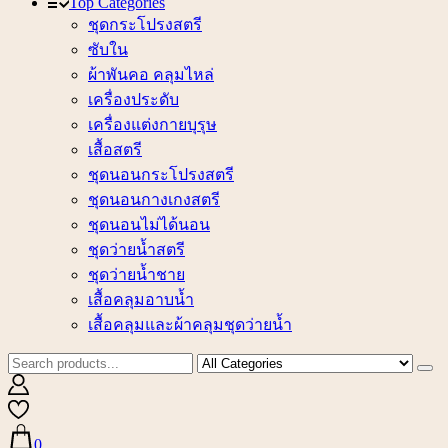
Top Categories
ชุดกระโปรงสตรี
ซับใน
ผ้าพันคอ คลุมไหล่
เครื่องประดับ
เครื่องแต่งกายบุรุษ
เสื้อสตรี
ชุดนอนกระโปรงสตรี
ชุดนอนกางเกงสตรี
ชุดนอนไม่ได้นอน
ชุดว่ายน้ำสตรี
ชุดว่ายน้ำชาย
เสื้อคลุมอาบน้ำ
เสื้อคลุมและผ้าคลุมชุดว่ายน้ำ
0