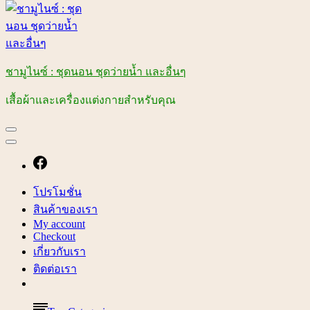
ชามูไนซ์ : ชุดนอน ชุดว่ายน้ำ และอื่นๆ
เสื้อผ้าและเครื่องแต่งกายสำหรับคุณ
โปรโมชั่น
สินค้าของเรา
My account
Checkout
เกี่ยวกับเรา
ติดต่อเรา