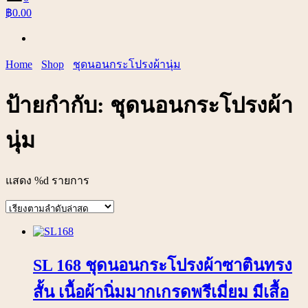
฿0.00
Home
Shop
ชุดนอนกระโปรงผ้านุ่ม
ป้ายกำกับ:
ชุดนอนกระโปรงผ้า
นุ่ม
แสดง %d รายการ
SL 168 ชุดนอนกระโปรงผ้าซาตินทรง
สั้น เนื้อผ้านิ่มมากเกรดพรีเมี่ยม มีเสื้อ