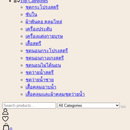
Top Categories
ชุดกระโปรงสตรี
ซับใน
ผ้าพันคอ คลุมไหล่
เครื่องประดับ
เครื่องแต่งกายบุรุษ
เสื้อสตรี
ชุดนอนกระโปรงสตรี
ชุดนอนกางเกงสตรี
ชุดนอนไม่ได้นอน
ชุดว่ายน้ำสตรี
ชุดว่ายน้ำชาย
เสื้อคลุมอาบน้ำ
เสื้อคลุมและผ้าคลุมชุดว่ายน้ำ
0