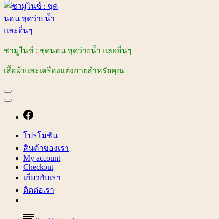
ชามูไนซ์ : ชุดนอน ชุดว่ายน้ำ และอื่นๆ
เสื้อผ้าและเครื่องแต่งกายสำหรับคุณ
โปรโมชั่น
สินค้าของเรา
My account
Checkout
เกี่ยวกับเรา
ติดต่อเรา