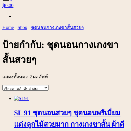
฿0.00
Home
Shop
ชุดนอนกางเกงขาสั้นสวยๆ
ป้ายกำกับ:
ชุดนอนกางเกงขา
สั้นสวยๆ
แสดงทั้งหมด 2 ผลลัพท์
SL 91 ชุดนอนสวยๆ ชุดนอนพรีเมี่ยม
แต่งลูกไม้สวยมาก กางเกงขาสั้น ผ้าดี