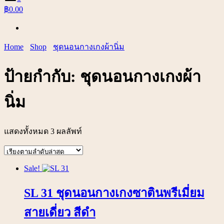
฿0.00
Home
Shop
ชุดนอนกางเกงผ้านิ่ม
ป้ายกำกับ:
ชุดนอนกางเกงผ้า
นิ่ม
แสดงทั้งหมด 3 ผลลัพท์
Sale!
SL 31 ชุดนอนกางเกงซาตินพรีเมี่ยม
สายเดี่ยว สีดำ