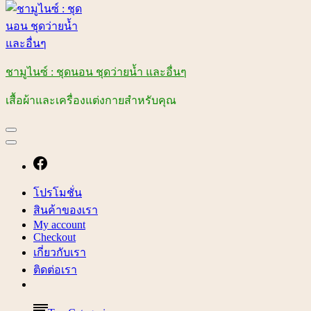
ชามูไนซ์ : ชุดนอน ชุดว่ายน้ำ และอื่นๆ
เสื้อผ้าและเครื่องแต่งกายสำหรับคุณ
โปรโมชั่น
สินค้าของเรา
My account
Checkout
เกี่ยวกับเรา
ติดต่อเรา