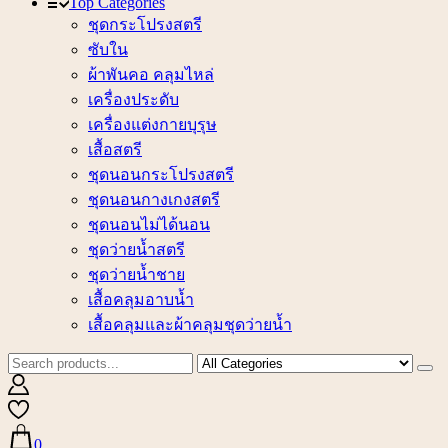
Top Categories
ชุดกระโปรงสตรี
ซับใน
ผ้าพันคอ คลุมไหล่
เครื่องประดับ
เครื่องแต่งกายบุรุษ
เสื้อสตรี
ชุดนอนกระโปรงสตรี
ชุดนอนกางเกงสตรี
ชุดนอนไม่ได้นอน
ชุดว่ายน้ำสตรี
ชุดว่ายน้ำชาย
เสื้อคลุมอาบน้ำ
เสื้อคลุมและผ้าคลุมชุดว่ายน้ำ
0