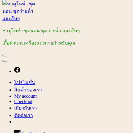
ชามูไนซ์ : ชุดนอน ชุดว่ายน้ำ และอื่นๆ
เสื้อผ้าและเครื่องแต่งกายสำหรับคุณ
โปรโมชั่น
สินค้าของเรา
My account
Checkout
เกี่ยวกับเรา
ติดต่อเรา