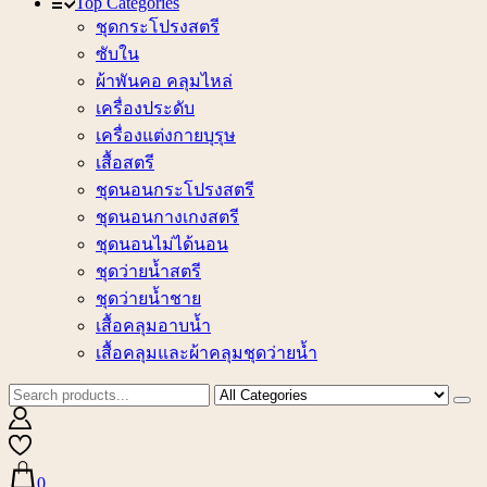
Top Categories
ชุดกระโปรงสตรี
ซับใน
ผ้าพันคอ คลุมไหล่
เครื่องประดับ
เครื่องแต่งกายบุรุษ
เสื้อสตรี
ชุดนอนกระโปรงสตรี
ชุดนอนกางเกงสตรี
ชุดนอนไม่ได้นอน
ชุดว่ายน้ำสตรี
ชุดว่ายน้ำชาย
เสื้อคลุมอาบน้ำ
เสื้อคลุมและผ้าคลุมชุดว่ายน้ำ
0