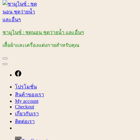
ชามูไนซ์ : ชุดนอน ชุดว่ายน้ำ และอื่นๆ
เสื้อผ้าและเครื่องแต่งกายสำหรับคุณ
โปรโมชั่น
สินค้าของเรา
My account
Checkout
เกี่ยวกับเรา
ติดต่อเรา