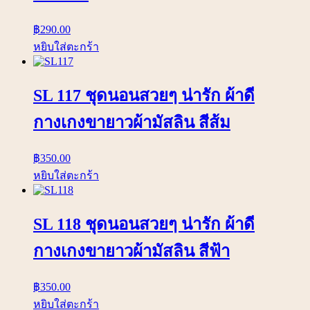
฿
290.00
หยิบใส่ตะกร้า
SL 117 ชุดนอนสวยๆ น่ารัก ผ้าดี
กางเกงขายาวผ้ามัสลิน สีส้ม
฿
350.00
หยิบใส่ตะกร้า
SL 118 ชุดนอนสวยๆ น่ารัก ผ้าดี
กางเกงขายาวผ้ามัสลิน สีฟ้า
฿
350.00
หยิบใส่ตะกร้า