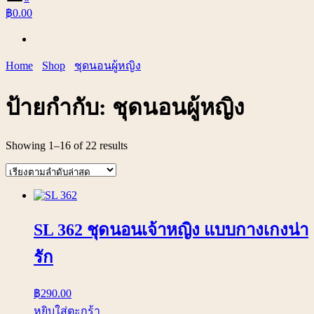
฿0.00
Home
Shop
ชุดนอนผู้หญิง
ป้ายกำกับ:
ชุดนอนผู้หญิง
Showing 1–16 of 22 results
SL 362 ชุดนอนเจ้าหญิง แบบกางเกงน่า
รัก
฿
290.00
หยิบใส่ตะกร้า