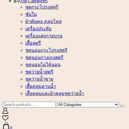
Top Categories
ชุดกระโปรงสตรี
ซับใน
ผ้าพันคอ คลุมไหล่
เครื่องประดับ
เครื่องแต่งกายบุรุษ
เสื้อสตรี
ชุดนอนกระโปรงสตรี
ชุดนอนกางเกงสตรี
ชุดนอนไม่ได้นอน
ชุดว่ายน้ำสตรี
ชุดว่ายน้ำชาย
เสื้อคลุมอาบน้ำ
เสื้อคลุมและผ้าคลุมชุดว่ายน้ำ
0