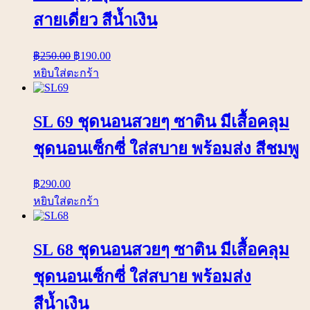
สายเดี่ยว สีน้ำเงิน
฿
250.00
฿
190.00
หยิบใส่ตะกร้า
SL 69 ชุดนอนสวยๆ ซาติน มีเสื้อคลุม
ชุดนอนเซ็กซี่ ใส่สบาย พร้อมส่ง สีชมพู
฿
290.00
หยิบใส่ตะกร้า
SL 68 ชุดนอนสวยๆ ซาติน มีเสื้อคลุม
ชุดนอนเซ็กซี่ ใส่สบาย พร้อมส่ง
สีน้ำเงิน