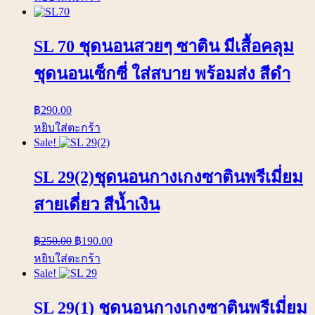
SL 70 ชุดนอนสวยๆ ซาติน มีเสื้อคลุม
ชุดนอนเซ็กซี่ ใส่สบาย พร้อมส่ง สีดำ
฿
290.00
หยิบใส่ตะกร้า
Sale!
SL 29(2)ชุดนอนกางเกงซาตินพรีเมี่ยม
สายเดี่ยว สีน้ำเงิน
฿
250.00
฿
190.00
หยิบใส่ตะกร้า
Sale!
SL 29(1) ชุดนอนกางเกงซาตินพรีเมี่ยม