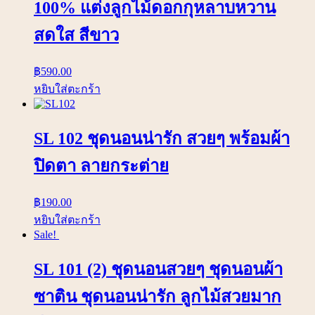
100% แต่งลูกไม้ดอกกุหลาบหวาน
สดใส สีขาว
฿
590.00
หยิบใส่ตะกร้า
SL 102 ชุดนอนน่ารัก สวยๆ พร้อมผ้า
ปิดตา ลายกระต่าย
฿
190.00
หยิบใส่ตะกร้า
Sale!
SL 101 (2) ชุดนอนสวยๆ ชุดนอนผ้า
ซาติน ชุดนอนน่ารัก ลูกไม้สวยมาก