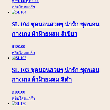
฿
250.00
฿
190.00
หยิบใส่ตะกร้า
SL 104 ชุดนอนสวยๆ น่ารัก ชุดนอน
กางเกง ผ้าฝ้ายผสม สีเขียว
฿
180.00
หยิบใส่ตะกร้า
SL 103 ชุดนอนสวยๆ น่ารัก ชุดนอน
กางเกง ผ้าฝ้ายผสม สีดำ
฿
180.00
หยิบใส่ตะกร้า