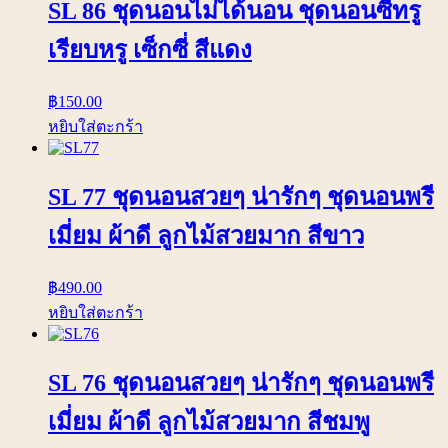
SL 86 ชุดนอนไม่ได้นอน ชุดนอนซีทรู
เรียบหรู เซ็กซี่ สีแดง
฿
150.00
หยิบใส่ตะกร้า
SL 77 ชุดนอนสวยๆ น่ารักๆ ชุดนอนพรี
เมี่ยม ผ้าดี ลูกไม้สวยมาก สีขาว
฿
490.00
หยิบใส่ตะกร้า
SL 76 ชุดนอนสวยๆ น่ารักๆ ชุดนอนพรี
เมี่ยม ผ้าดี ลูกไม้สวยมาก สีชมพู