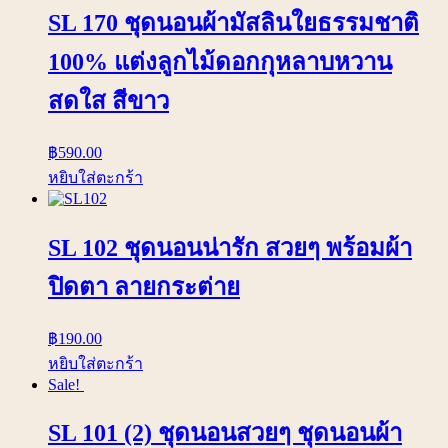
SL 170 ชุดนอนผ้ามัสลินใยธรรมชาติ
100% แต่งลูกไม้ดอกกุหลาบหวาน
สดใส สีขาว
฿
590.00
หยิบใส่ตะกร้า
SL 102 ชุดนอนน่ารัก สวยๆ พร้อมผ้า
ปิดตา ลายกระต่าย
฿
190.00
หยิบใส่ตะกร้า
Sale!
SL 101 (2) ชุดนอนสวยๆ ชุดนอนผ้า