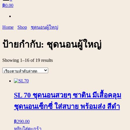
฿0.00
Home
Shop
ชุดนอนผู้ใหญ่
ป้ายกำกับ:
ชุดนอนผู้ใหญ่
Showing 1–16 of 19 results
SL 70 ชุดนอนสวยๆ ซาติน มีเสื้อคลุม
ชุดนอนเซ็กซี่ ใส่สบาย พร้อมส่ง สีดำ
฿
290.00
หยิบใส่ตะกร้า