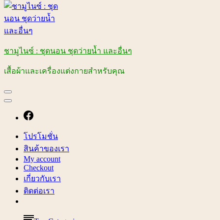
ชามูไนซ์ : ชุดนอน ชุดว่ายน้ำ และอื่นๆ
เสื้อผ้าและเครื่องแต่งกายสำหรับคุณ
โปรโมชั่น
สินค้าของเรา
My account
Checkout
เกี่ยวกับเรา
ติดต่อเรา