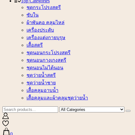
Top Categories
ชุดกระโปรงสตรี
ซับใน
ผ้าพันคอ คลุมไหล่
เครื่องประดับ
เครื่องแต่งกายบุรุษ
เสื้อสตรี
ชุดนอนกระโปรงสตรี
ชุดนอนกางเกงสตรี
ชุดนอนไม่ได้นอน
ชุดว่ายน้ำสตรี
ชุดว่ายน้ำชาย
เสื้อคลุมอาบน้ำ
เสื้อคลุมและผ้าคลุมชุดว่ายน้ำ
0