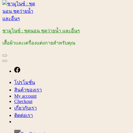
ชามูไนซ์ : ชุดนอน ชุดว่ายน้ำ และอื่นๆ
เสื้อผ้าและเครื่องแต่งกายสำหรับคุณ
โปรโมชั่น
สินค้าของเรา
My account
Checkout
เกี่ยวกับเรา
ติดต่อเรา