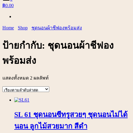
฿0.00
Home
Shop
ชุดนอนผ้าชีฟองพร้อมส่ง
ป้ายกำกับ:
ชุดนอนผ้าชีฟอง
พร้อมส่ง
แสดงทั้งหมด 2 ผลลัพท์
SL 61 ชุดนอนซีทรูสวยๆ ชุดนอนไม่ได้
นอน ลูกไม้สวยมาก สีดำ