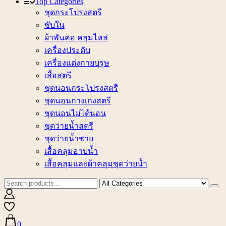
Top Categories
ชุดกระโปรงสตรี
ซับใน
ผ้าพันคอ คลุมไหล่
เครื่องประดับ
เครื่องแต่งกายบุรุษ
เสื้อสตรี
ชุดนอนกระโปรงสตรี
ชุดนอนกางเกงสตรี
ชุดนอนไม่ได้นอน
ชุดว่ายน้ำสตรี
ชุดว่ายน้ำชาย
เสื้อคลุมอาบน้ำ
เสื้อคลุมและผ้าคลุมชุดว่ายน้ำ
0