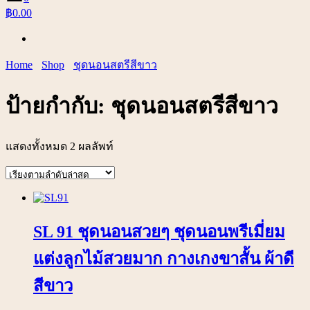
฿0.00
Home
Shop
ชุดนอนสตรีสีขาว
ป้ายกำกับ:
ชุดนอนสตรีสีขาว
แสดงทั้งหมด 2 ผลลัพท์
SL 91 ชุดนอนสวยๆ ชุดนอนพรีเมี่ยม
แต่งลูกไม้สวยมาก กางเกงขาสั้น ผ้าดี
สีขาว