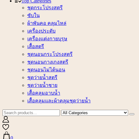
Top Categories
ชุดกระโปรงสตรี
ซับใน
ผ้าพันคอ คลุมไหล่
เครื่องประดับ
เครื่องแต่งกายบุรุษ
เสื้อสตรี
ชุดนอนกระโปรงสตรี
ชุดนอนกางเกงสตรี
ชุดนอนไม่ได้นอน
ชุดว่ายน้ำสตรี
ชุดว่ายน้ำชาย
เสื้อคลุมอาบน้ำ
เสื้อคลุมและผ้าคลุมชุดว่ายน้ำ
0