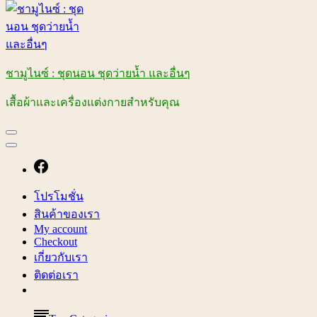
ชามูไนซ์ : ชุดนอน ชุดว่ายน้ำ และอื่นๆ
เสื้อผ้าและเครื่องแต่งกายสำหรับคุณ
โปรโมชั่น
สินค้าของเรา
My account
Checkout
เกี่ยวกับเรา
ติดต่อเรา