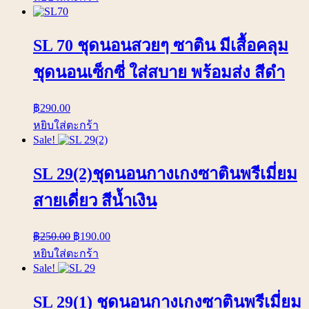
SL 70 ชุดนอนสวยๆ ซาติน มีเสื้อคลุม
ชุดนอนเซ็กซี่ ใส่สบาย พร้อมส่ง สีดำ
฿
290.00
หยิบใส่ตะกร้า
Sale!
SL 29(2)ชุดนอนกางเกงซาตินพรีเมี่ยม
สายเดี่ยว สีน้ำเงิน
฿
250.00
฿
190.00
หยิบใส่ตะกร้า
Sale!
SL 29(1) ชุดนอนกางเกงซาตินพรีเมี่ยม