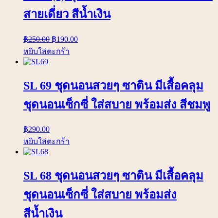
สายเดี่ยว สีน้ำเงิน
฿
250.00
฿
190.00
หยิบใส่ตะกร้า
SL 69 ชุดนอนสวยๆ ซาติน มีเสื้อคลุม
ชุดนอนเซ็กซี่ ใส่สบาย พร้อมส่ง สีชมพู
฿
290.00
หยิบใส่ตะกร้า
SL 68 ชุดนอนสวยๆ ซาติน มีเสื้อคลุม
ชุดนอนเซ็กซี่ ใส่สบาย พร้อมส่ง
สีน้ำเงิน