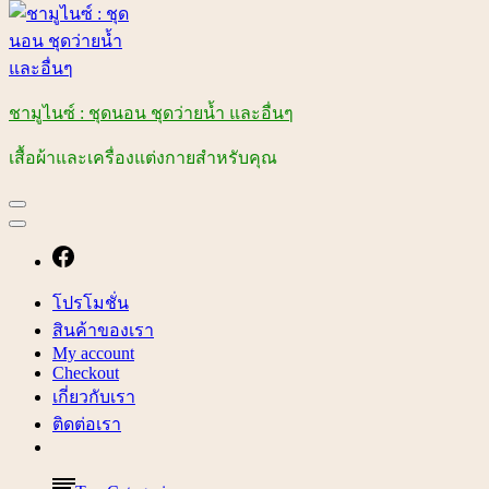
ชามูไนซ์ : ชุดนอน ชุดว่ายน้ำ และอื่นๆ
เสื้อผ้าและเครื่องแต่งกายสำหรับคุณ
โปรโมชั่น
สินค้าของเรา
My account
Checkout
เกี่ยวกับเรา
ติดต่อเรา