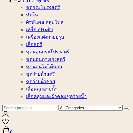
Top Categories
ชุดกระโปรงสตรี
ซับใน
ผ้าพันคอ คลุมไหล่
เครื่องประดับ
เครื่องแต่งกายบุรุษ
เสื้อสตรี
ชุดนอนกระโปรงสตรี
ชุดนอนกางเกงสตรี
ชุดนอนไม่ได้นอน
ชุดว่ายน้ำสตรี
ชุดว่ายน้ำชาย
เสื้อคลุมอาบน้ำ
เสื้อคลุมและผ้าคลุมชุดว่ายน้ำ
0