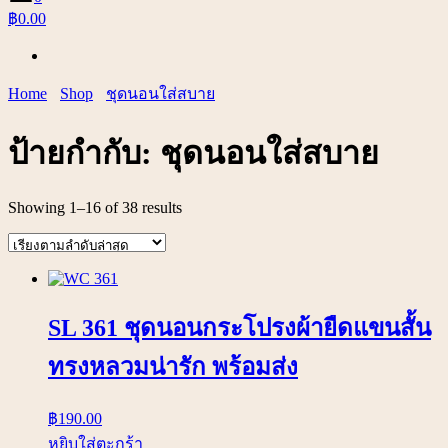
฿0.00
Home
Shop
ชุดนอนใส่สบาย
ป้ายกำกับ:
ชุดนอนใส่สบาย
Showing 1–16 of 38 results
SL 361 ชุดนอนกระโปรงผ้ายืดแขนสั้น
ทรงหลวมน่ารัก พร้อมส่ง
฿
190.00
หยิบใส่ตะกร้า