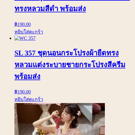
ทรงหลวมสีดำ พร้อมส่ง
฿
190.00
หยิบใส่ตะกร้า
SL 357 ชุดนอนกระโปรงผ้ายืดทรง
หลวมแต่งระบายชายกระโปรงสีครีม
พร้อมส่ง
฿
190.00
หยิบใส่ตะกร้า