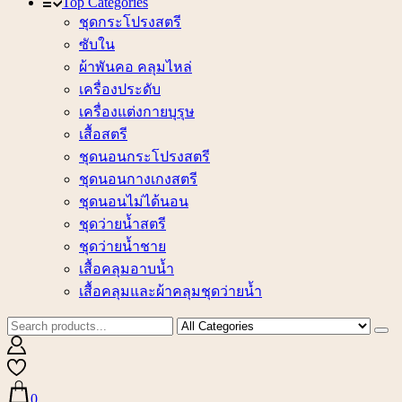
Top Categories
ชุดกระโปรงสตรี
ซับใน
ผ้าพันคอ คลุมไหล่
เครื่องประดับ
เครื่องแต่งกายบุรุษ
เสื้อสตรี
ชุดนอนกระโปรงสตรี
ชุดนอนกางเกงสตรี
ชุดนอนไม่ได้นอน
ชุดว่ายน้ำสตรี
ชุดว่ายน้ำชาย
เสื้อคลุมอาบน้ำ
เสื้อคลุมและผ้าคลุมชุดว่ายน้ำ
0