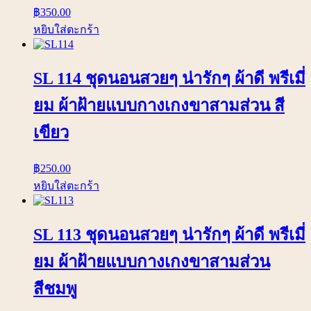
฿
350.00
หยิบใส่ตะกร้า
SL 114 ชุดนอนสวยๆ น่ารักๆ ผ้าดี พรีเมี่
ยม ผ้าฝ้ายแบบกางเกงขาสามส่วน สี
เขียว
฿
250.00
หยิบใส่ตะกร้า
SL 113 ชุดนอนสวยๆ น่ารักๆ ผ้าดี พรีเมี่
ยม ผ้าฝ้ายแบบกางเกงขาสามส่วน
สีชมพู