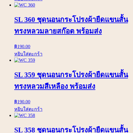
SL 360 ชุดนอนกระโปรงผ้ายืดแขนสั้น
ทรงหลวมลายสก๊อต พร้อมส่ง
฿
190.00
หยิบใส่ตะกร้า
SL 359 ชุดนอนกระโปรงผ้ายืดแขนสั้น
ทรงหลวมสีเหลือง พร้อมส่ง
฿
190.00
หยิบใส่ตะกร้า
SL 358 ชุดนอนกระโปรงผ้ายืดแขนสั้น