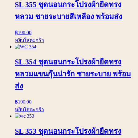
SL 355 ชุดนอนกระโปรงผ้ายืดทรง
หลวม ชายระบายสีเหลือง พร้อมส่ง
฿
190.00
หยิบใส่ตะกร้า
SL 354 ชุดนอนกระโปรงผ้ายืดทรง
หลวมแขนกุ๊นน่ารัก ชายระบาย พร้อม
ส่ง
฿
190.00
หยิบใส่ตะกร้า
SL 353 ชุดนอนกระโปรงผ้ายืดทรง