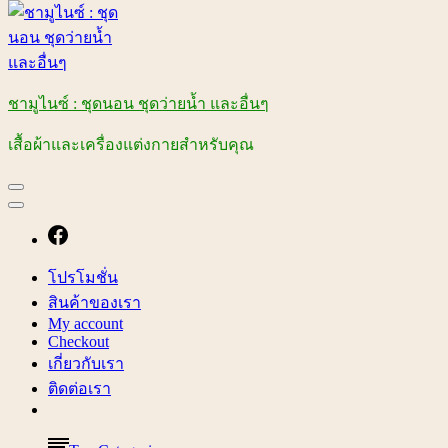
ชามูไนซ์ : ชุดนอน ชุดว่ายน้ำ และอื่นๆ
เสื้อผ้าและเครื่องแต่งกายสำหรับคุณ
โปรโมชั่น
สินค้าของเรา
My account
Checkout
เกี่ยวกับเรา
ติดต่อเรา