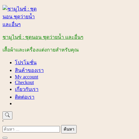
Skip
to
content
ชามูไนซ์ : ชุดนอน ชุดว่ายน้ำ และอื่นๆ
เสื้อผ้าและเครื่องแต่งกายสำหรับคุณ
โปรโมชั่น
สินค้าของเรา
My account
Checkout
เกี่ยวกับเรา
ติดต่อเรา
'
ค้นหา
สำหรับ: