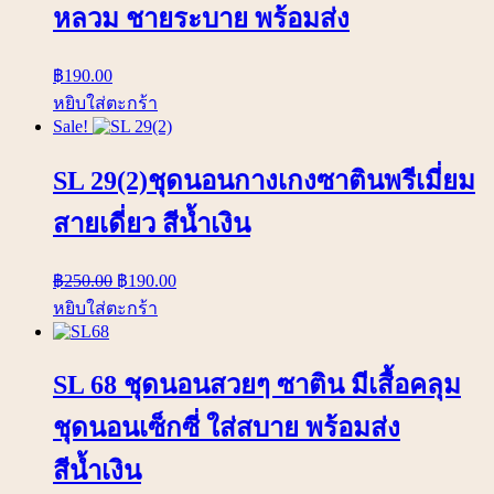
หลวม ชายระบาย พร้อมส่ง
฿
190.00
หยิบใส่ตะกร้า
Sale!
SL 29(2)ชุดนอนกางเกงซาตินพรีเมี่ยม
สายเดี่ยว สีน้ำเงิน
฿
250.00
฿
190.00
หยิบใส่ตะกร้า
SL 68 ชุดนอนสวยๆ ซาติน มีเสื้อคลุม
ชุดนอนเซ็กซี่ ใส่สบาย พร้อมส่ง
สีน้ำเงิน