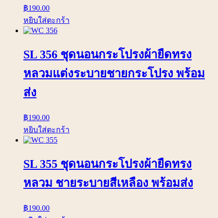
฿
190.00
หยิบใส่ตะกร้า
SL 356 ชุดนอนกระโปรงผ้ายืดทรง
หลวมแต่งระบายชายกระโปรง พร้อม
ส่ง
฿
190.00
หยิบใส่ตะกร้า
SL 355 ชุดนอนกระโปรงผ้ายืดทรง
หลวม ชายระบายสีเหลือง พร้อมส่ง
฿
190.00