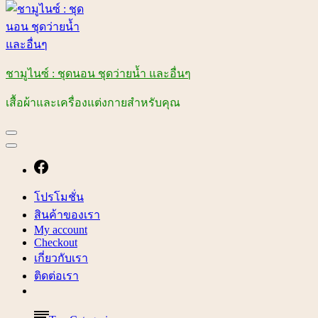
ชามูไนซ์ : ชุดนอน ชุดว่ายน้ำ และอื่นๆ
เสื้อผ้าและเครื่องแต่งกายสำหรับคุณ
โปรโมชั่น
สินค้าของเรา
My account
Checkout
เกี่ยวกับเรา
ติดต่อเรา