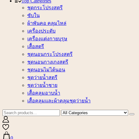
Top Categories
ชุดกระโปรงสตรี
ซับใน
ผ้าพันคอ คลุมไหล่
เครื่องประดับ
เครื่องแต่งกายบุรุษ
เสื้อสตรี
ชุดนอนกระโปรงสตรี
ชุดนอนกางเกงสตรี
ชุดนอนไม่ได้นอน
ชุดว่ายน้ำสตรี
ชุดว่ายน้ำชาย
เสื้อคลุมอาบน้ำ
เสื้อคลุมและผ้าคลุมชุดว่ายน้ำ
0