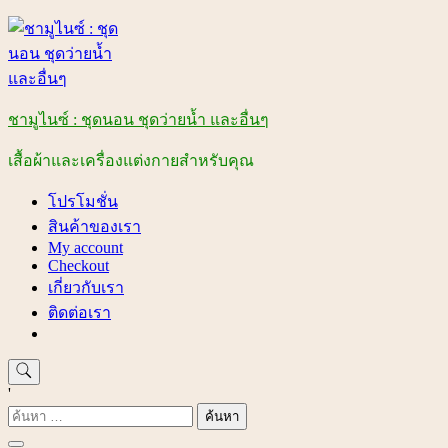
Skip
to
content
ชามูไนซ์ : ชุดนอน ชุดว่ายน้ำ และอื่นๆ
เสื้อผ้าและเครื่องแต่งกายสำหรับคุณ
โปรโมชั่น
สินค้าของเรา
My account
Checkout
เกี่ยวกับเรา
ติดต่อเรา
'
ค้นหา
สำหรับ: