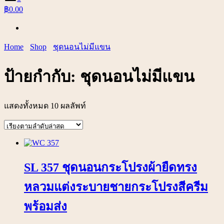
฿0.00
Home
Shop
ชุดนอนไม่มีแขน
ป้ายกำกับ:
ชุดนอนไม่มีแขน
แสดงทั้งหมด 10 ผลลัพท์
SL 357 ชุดนอนกระโปรงผ้ายืดทรง
หลวมแต่งระบายชายกระโปรงสีครีม
พร้อมส่ง