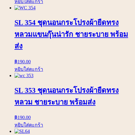
หยิบใส่ตะกร้า
SL 354 ชุดนอนกระโปรงผ้ายืดทรง
หลวมแขนกุ๊นน่ารัก ชายระบาย พร้อม
ส่ง
฿
190.00
หยิบใส่ตะกร้า
SL 353 ชุดนอนกระโปรงผ้ายืดทรง
หลวม ชายระบาย พร้อมส่ง
฿
190.00
หยิบใส่ตะกร้า