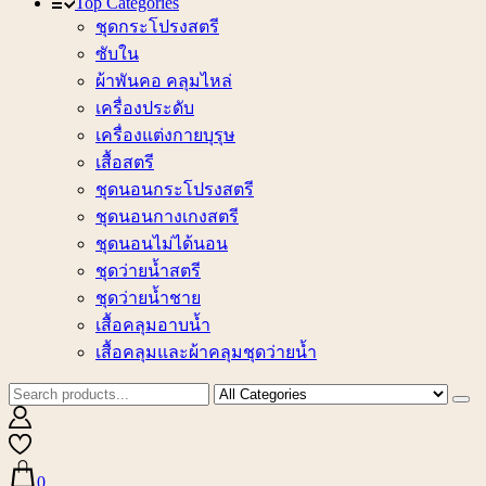
Top Categories
ชุดกระโปรงสตรี
ซับใน
ผ้าพันคอ คลุมไหล่
เครื่องประดับ
เครื่องแต่งกายบุรุษ
เสื้อสตรี
ชุดนอนกระโปรงสตรี
ชุดนอนกางเกงสตรี
ชุดนอนไม่ได้นอน
ชุดว่ายน้ำสตรี
ชุดว่ายน้ำชาย
เสื้อคลุมอาบน้ำ
เสื้อคลุมและผ้าคลุมชุดว่ายน้ำ
0