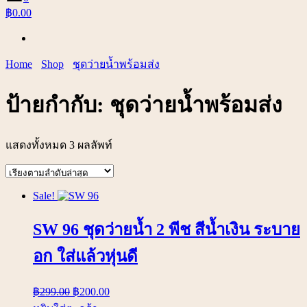
฿0.00
Home
Shop
ชุดว่ายน้ำพร้อมส่ง
ป้ายกำกับ:
ชุดว่ายน้ำพร้อมส่ง
แสดงทั้งหมด 3 ผลลัพท์
Sale!
SW 96 ชุดว่ายน้ำ 2 พีช สีน้ำเงิน ระบาย
อก ใส่แล้วหุ่นดี
฿
299.00
฿
200.00