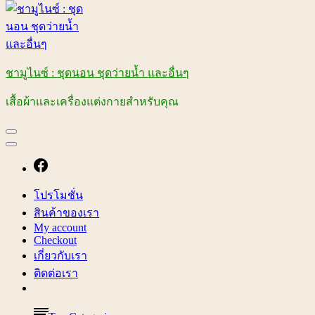
ชามูไนซ์ : ชุดนอน ชุดว่ายน้ำ และอื่นๆ
เสื้อผ้าและเครื่องแต่งกายสำหรับคุณ
โปรโมชั่น
สินค้าของเรา
My account
Checkout
เกี่ยวกับเรา
ติดต่อเรา