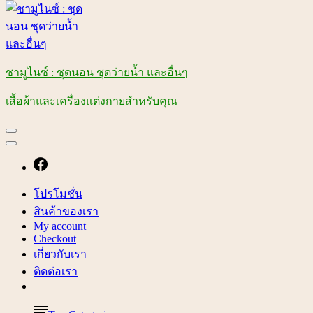
ชามูไนซ์ : ชุดนอน ชุดว่ายน้ำ และอื่นๆ
เสื้อผ้าและเครื่องแต่งกายสำหรับคุณ
โปรโมชั่น
สินค้าของเรา
My account
Checkout
เกี่ยวกับเรา
ติดต่อเรา