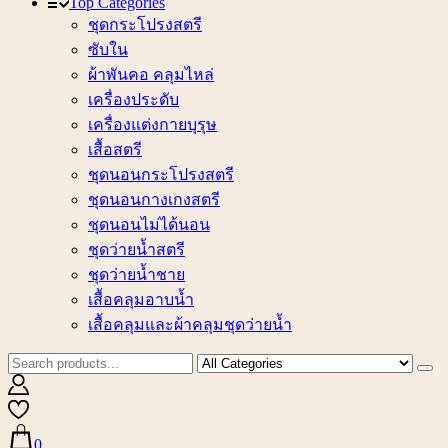
Top Categories
ชุดกระโปรงสตรี
ซับใน
ผ้าพันคอ คลุมไหล่
เครื่องประดับ
เครื่องแต่งกายบุรุษ
เสื้อสตรี
ชุดนอนกระโปรงสตรี
ชุดนอนกางเกงสตรี
ชุดนอนไม่ได้นอน
ชุดว่ายน้ำสตรี
ชุดว่ายน้ำชาย
เสื้อคลุมอาบน้ำ
เสื้อคลุมและผ้าคลุมชุดว่ายน้ำ
0