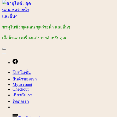
ชามูไนซ์ : ชุดนอน ชุดว่ายน้ำ และอื่นๆ
เสื้อผ้าและเครื่องแต่งกายสำหรับคุณ
โปรโมชั่น
สินค้าของเรา
My account
Checkout
เกี่ยวกับเรา
ติดต่อเรา