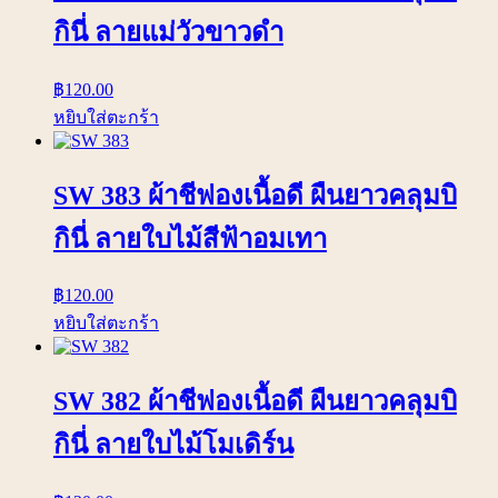
กินี่ ลายแม่วัวขาวดำ
฿
120.00
หยิบใส่ตะกร้า
SW 383 ผ้าชีฟองเนื้อดี ผืนยาวคลุมบิ
กินี่ ลายใบไม้สีฟ้าอมเทา
฿
120.00
หยิบใส่ตะกร้า
SW 382 ผ้าชีฟองเนื้อดี ผืนยาวคลุมบิ
กินี่ ลายใบไม้โมเดิร์น