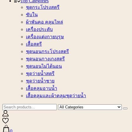
Top Categories
ชุดกระโปรงสตรี
ซับใน
ผ้าพันคอ คลุมไหล่
เครื่องประดับ
เครื่องแต่งกายบุรุษ
เสื้อสตรี
ชุดนอนกระโปรงสตรี
ชุดนอนกางเกงสตรี
ชุดนอนไม่ได้นอน
ชุดว่ายน้ำสตรี
ชุดว่ายน้ำชาย
เสื้อคลุมอาบน้ำ
เสื้อคลุมและผ้าคลุมชุดว่ายน้ำ
0