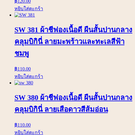
฿
120.00
หยิบใส่ตะกร้า
SW 381 ผ้าชีฟองเนื้อดี ผืนสั้นปานกลาง
คลุมบิกินี่ ลายมะพร้าวและทะเลสีฟ้า
ชมพู
฿
110.00
หยิบใส่ตะกร้า
SW 380 ผ้าชีฟองเนื้อดี ผืนสั้นปานกลาง
คลุมบิกินี่ ลายเสือดาวสีส้มอ่อน
฿
110.00
หยิบใส่ตะกร้า