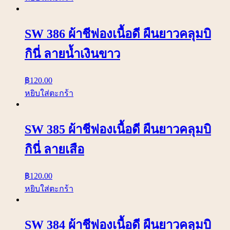
SW 386 ผ้าชีฟองเนื้อดี ผืนยาวคลุมบิ
กินี่ ลายน้ำเงินขาว
฿
120.00
หยิบใส่ตะกร้า
SW 385 ผ้าชีฟองเนื้อดี ผืนยาวคลุมบิ
กินี่ ลายเสือ
฿
120.00
หยิบใส่ตะกร้า
SW 384 ผ้าชีฟองเนื้อดี ผืนยาวคลุมบิ