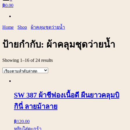
฿0.00
Home
Shop
ผ้าคลุมชุดว่ายน้ำ
ป้ายกำกับ:
ผ้าคลุมชุดว่ายน้ำ
Showing 1–16 of 24 results
SW 387 ผ้าชีฟองเนื้อดี ผืนยาวคลุมบิ
กินี่ ลายม้าลาย
฿
120.00
หยิบใส่ตะกร้า