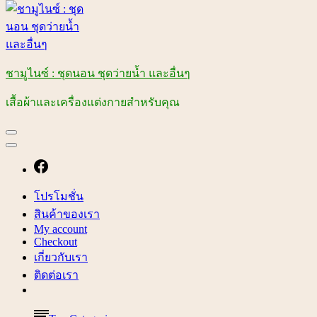
ชามูไนซ์ : ชุดนอน ชุดว่ายน้ำ และอื่นๆ
เสื้อผ้าและเครื่องแต่งกายสำหรับคุณ
โปรโมชั่น
สินค้าของเรา
My account
Checkout
เกี่ยวกับเรา
ติดต่อเรา