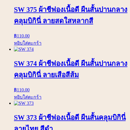
SW 375 ผ้าชีฟองเนื้อดี ผืนสั้นปานกลาง
คลุมบิกินี่ ลายสดใสหลากสี
฿
110.00
หยิบใส่ตะกร้า
SW 374 ผ้าชีฟองเนื้อดี ผืนสั้นปานกลาง
คลุมบิกินี่ ลายเสือสีส้ม
฿
110.00
หยิบใส่ตะกร้า
SW 373 ผ้าชีฟองเนื้อดี ผืนสั้นคลุมบิกินี่
ลายไทย สีดำ