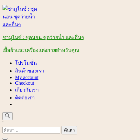
Skip
to
content
ชามูไนซ์ : ชุดนอน ชุดว่ายน้ำ และอื่นๆ
เสื้อผ้าและเครื่องแต่งกายสำหรับคุณ
โปรโมชั่น
สินค้าของเรา
My account
Checkout
เกี่ยวกับเรา
ติดต่อเรา
'
ค้นหา
สำหรับ: