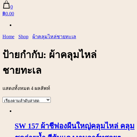
0
฿0.00
Home
Shop
ผ้าคลุมไหล่ชายทะเล
ป้ายกำกับ:
ผ้าคลุมไหล่
ชายทะเล
แสดงทั้งหมด 4 ผลลัพท์
SW 157 ผ้าชีฟองผืนใหญ่คลุมไหล่ คลุม