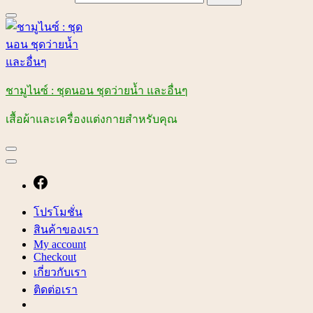
ชามูไนซ์ : ชุดนอน ชุดว่ายน้ำ และอื่นๆ
เสื้อผ้าและเครื่องแต่งกายสำหรับคุณ
โปรโมชั่น
สินค้าของเรา
My account
Checkout
เกี่ยวกับเรา
ติดต่อเรา