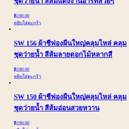
ชุดว่ายน้ำ สีส้มแดงงานอาร์ทสวยๆ
฿
190.00
หยิบใส่ตะกร้า
SW 156 ผ้าชีฟองผืนใหญ่คลุมไหล่ คลุม
ชุดว่ายน้ำ สีส้มลายดอกไม้หลากสี
฿
190.00
หยิบใส่ตะกร้า
SW 150 ผ้าชีฟองผืนใหญ่คลุมไหล่ คลุม
ชุดว่ายน้ำ สีส้มอ่อนสวยหวาน
฿
190.00