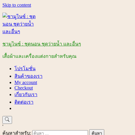
Skip to content
ชามูไนซ์ : ชุดนอน ชุดว่ายน้ำ และอื่นๆ
เสื้อผ้าและเครื่องแต่งกายสำหรับคุณ
โปรโมชั่น
สินค้าของเรา
My account
Checkout
เกี่ยวกับเรา
ติดต่อเรา
'
ค้นหาสำหรับ: