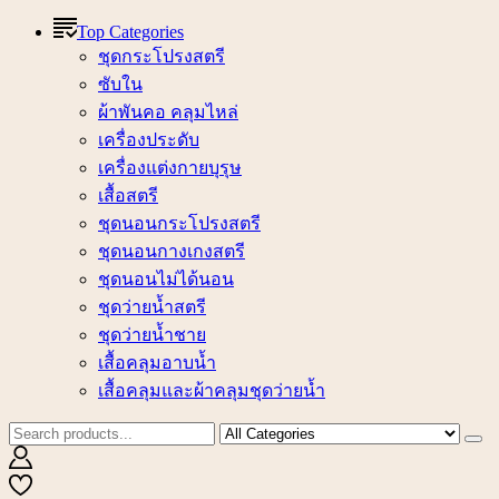
Top Categories
ชุดกระโปรงสตรี
ซับใน
ผ้าพันคอ คลุมไหล่
เครื่องประดับ
เครื่องแต่งกายบุรุษ
เสื้อสตรี
ชุดนอนกระโปรงสตรี
ชุดนอนกางเกงสตรี
ชุดนอนไม่ได้นอน
ชุดว่ายน้ำสตรี
ชุดว่ายน้ำชาย
เสื้อคลุมอาบน้ำ
เสื้อคลุมและผ้าคลุมชุดว่ายน้ำ