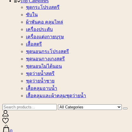
Top Categories
ชุดกระโปรงสตรี
ซับใน
ผ้าพันคอ คลุมไหล่
เครื่องประดับ
เครื่องแต่งกายบุรุษ
เสื้อสตรี
ชุดนอนกระโปรงสตรี
ชุดนอนกางเกงสตรี
ชุดนอนไม่ได้นอน
ชุดว่ายน้ำสตรี
ชุดว่ายน้ำชาย
เสื้อคลุมอาบน้ำ
เสื้อคลุมและผ้าคลุมชุดว่ายน้ำ
0