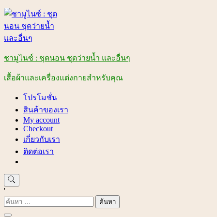
Skip
to
content
ชามูไนซ์ : ชุดนอน ชุดว่ายน้ำ และอื่นๆ
เสื้อผ้าและเครื่องแต่งกายสำหรับคุณ
โปรโมชั่น
สินค้าของเรา
My account
Checkout
เกี่ยวกับเรา
ติดต่อเรา
'
ค้นหา
สำหรับ: