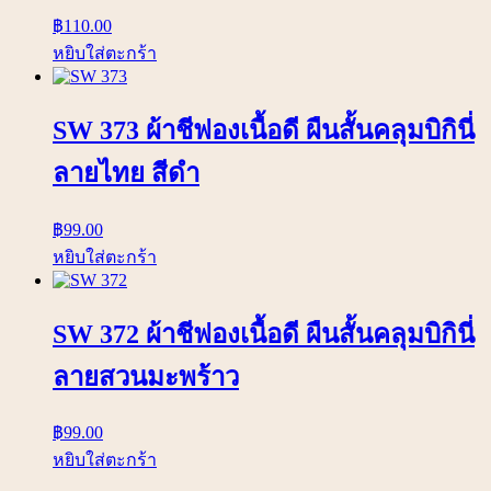
฿
110.00
หยิบใส่ตะกร้า
SW 373 ผ้าชีฟองเนื้อดี ผืนสั้นคลุมบิกินี่
ลายไทย สีดำ
฿
99.00
หยิบใส่ตะกร้า
SW 372 ผ้าชีฟองเนื้อดี ผืนสั้นคลุมบิกินี่
ลายสวนมะพร้าว
฿
99.00
หยิบใส่ตะกร้า