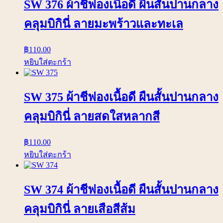
SW 376 ผ้าชีฟองเนื้อดี ผืนสั้นปานกลาง
คลุมบิกินี่ ลายมะพร้าวและทะเล
฿
110.00
หยิบใส่ตะกร้า
SW 375 ผ้าชีฟองเนื้อดี ผืนสั้นปานกลาง
คลุมบิกินี่ ลายสดใสหลากสี
฿
110.00
หยิบใส่ตะกร้า
SW 374 ผ้าชีฟองเนื้อดี ผืนสั้นปานกลาง
คลุมบิกินี่ ลายเสือสีส้ม