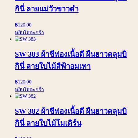
กินี่ ลายแม่วัวขาวดำ
฿
120.00
หยิบใส่ตะกร้า
SW 383 ผ้าชีฟองเนื้อดี ผืนยาวคลุมบิ
กินี่ ลายใบไม้สีฟ้าอมเทา
฿
120.00
หยิบใส่ตะกร้า
SW 382 ผ้าชีฟองเนื้อดี ผืนยาวคลุมบิ
กินี่ ลายใบไม้โมเดิร์น