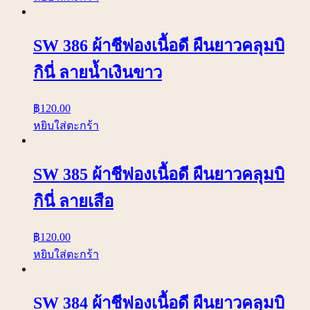
SW 386 ผ้าชีฟองเนื้อดี ผืนยาวคลุมบิ
กินี่ ลายน้ำเงินขาว
฿
120.00
หยิบใส่ตะกร้า
SW 385 ผ้าชีฟองเนื้อดี ผืนยาวคลุมบิ
กินี่ ลายเสือ
฿
120.00
หยิบใส่ตะกร้า
SW 384 ผ้าชีฟองเนื้อดี ผืนยาวคลุมบิ