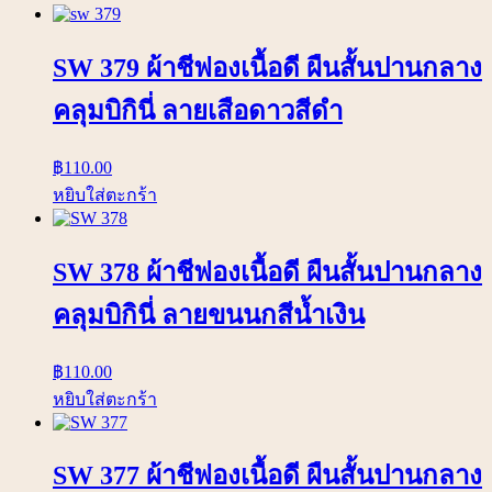
SW 379 ผ้าชีฟองเนื้อดี ผืนสั้นปานกลาง
คลุมบิกินี่ ลายเสือดาวสีดำ
฿
110.00
หยิบใส่ตะกร้า
SW 378 ผ้าชีฟองเนื้อดี ผืนสั้นปานกลาง
คลุมบิกินี่ ลายขนนกสีน้ำเงิน
฿
110.00
หยิบใส่ตะกร้า
SW 377 ผ้าชีฟองเนื้อดี ผืนสั้นปานกลาง