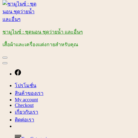
ชามูไนซ์ : ชุดนอน ชุดว่ายน้ำ และอื่นๆ
เสื้อผ้าและเครื่องแต่งกายสำหรับคุณ
โปรโมชั่น
สินค้าของเรา
My account
Checkout
เกี่ยวกับเรา
ติดต่อเรา