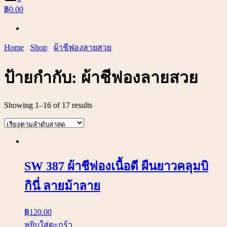
฿0.00
Home
Shop
ผ้าชีฟองลายสวย
ป้ายกำกับ:
ผ้าชีฟองลายสวย
Showing 1–16 of 17 results
SW 387 ผ้าชีฟองเนื้อดี ผืนยาวคลุมบิ
กินี่ ลายม้าลาย
฿
120.00
หยิบใส่ตะกร้า