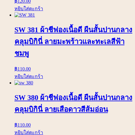
฿
120.00
หยิบใส่ตะกร้า
SW 381 ผ้าชีฟองเนื้อดี ผืนสั้นปานกลาง
คลุมบิกินี่ ลายมะพร้าวและทะเลสีฟ้า
ชมพู
฿
110.00
หยิบใส่ตะกร้า
SW 380 ผ้าชีฟองเนื้อดี ผืนสั้นปานกลาง
คลุมบิกินี่ ลายเสือดาวสีส้มอ่อน
฿
110.00
หยิบใส่ตะกร้า