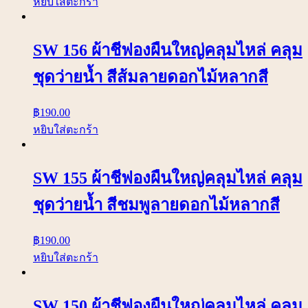
หยิบใส่ตะกร้า
SW 156 ผ้าชีฟองผืนใหญ่คลุมไหล่ คลุม
ชุดว่ายน้ำ สีส้มลายดอกไม้หลากสี
฿
190.00
หยิบใส่ตะกร้า
SW 155 ผ้าชีฟองผืนใหญ่คลุมไหล่ คลุม
ชุดว่ายน้ำ สีชมพูลายดอกไม้หลากสี
฿
190.00
หยิบใส่ตะกร้า
SW 150 ผ้าชีฟองผืนใหญ่คลุมไหล่ คลุม