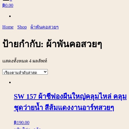
฿0.00
Home
Shop
ผ้าพันคอสวยๆ
ป้ายกำกับ:
ผ้าพันคอสวยๆ
แสดงทั้งหมด 4 ผลลัพท์
SW 157 ผ้าชีฟองผืนใหญ่คลุมไหล่ คลุม
ชุดว่ายน้ำ สีส้มแดงงานอาร์ทสวยๆ
฿
190.00