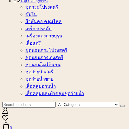
Top Categories
ชุดกระโปรงสตรี
ซับใน
ผ้าพันคอ คลุมไหล่
เครื่องประดับ
เครื่องแต่งกายบุรุษ
เสื้อสตรี
ชุดนอนกระโปรงสตรี
ชุดนอนกางเกงสตรี
ชุดนอนไม่ได้นอน
ชุดว่ายน้ำสตรี
ชุดว่ายน้ำชาย
เสื้อคลุมอาบน้ำ
เสื้อคลุมและผ้าคลุมชุดว่ายน้ำ
0