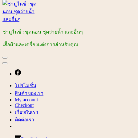
ชามูไนซ์ : ชุดนอน ชุดว่ายน้ำ และอื่นๆ
เสื้อผ้าและเครื่องแต่งกายสำหรับคุณ
โปรโมชั่น
สินค้าของเรา
My account
Checkout
เกี่ยวกับเรา
ติดต่อเรา