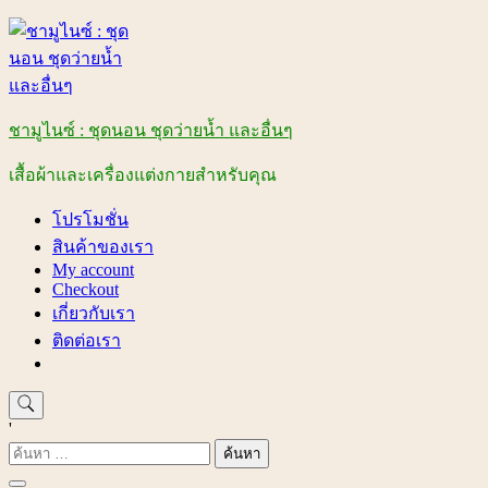
Skip
to
content
ชามูไนซ์ : ชุดนอน ชุดว่ายน้ำ และอื่นๆ
เสื้อผ้าและเครื่องแต่งกายสำหรับคุณ
โปรโมชั่น
สินค้าของเรา
My account
Checkout
เกี่ยวกับเรา
ติดต่อเรา
'
ค้นหา
สำหรับ: