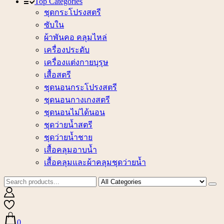
Top Categories
ชุดกระโปรงสตรี
ซับใน
ผ้าพันคอ คลุมไหล่
เครื่องประดับ
เครื่องแต่งกายบุรุษ
เสื้อสตรี
ชุดนอนกระโปรงสตรี
ชุดนอนกางเกงสตรี
ชุดนอนไม่ได้นอน
ชุดว่ายน้ำสตรี
ชุดว่ายน้ำชาย
เสื้อคลุมอาบน้ำ
เสื้อคลุมและผ้าคลุมชุดว่ายน้ำ
0