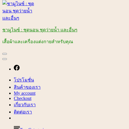
ชามูไนซ์ : ชุดนอน ชุดว่ายน้ำ และอื่นๆ
เสื้อผ้าและเครื่องแต่งกายสำหรับคุณ
โปรโมชั่น
สินค้าของเรา
My account
Checkout
เกี่ยวกับเรา
ติดต่อเรา