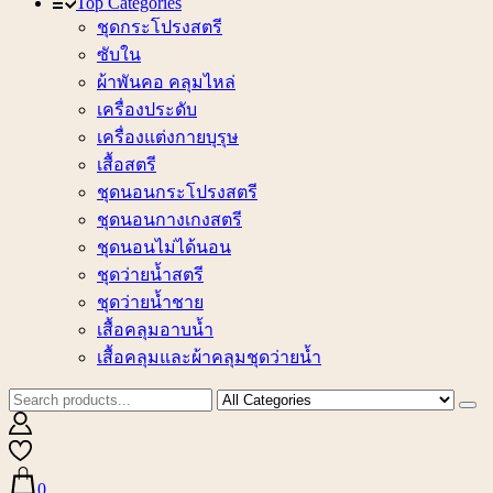
Top Categories
ชุดกระโปรงสตรี
ซับใน
ผ้าพันคอ คลุมไหล่
เครื่องประดับ
เครื่องแต่งกายบุรุษ
เสื้อสตรี
ชุดนอนกระโปรงสตรี
ชุดนอนกางเกงสตรี
ชุดนอนไม่ได้นอน
ชุดว่ายน้ำสตรี
ชุดว่ายน้ำชาย
เสื้อคลุมอาบน้ำ
เสื้อคลุมและผ้าคลุมชุดว่ายน้ำ
0