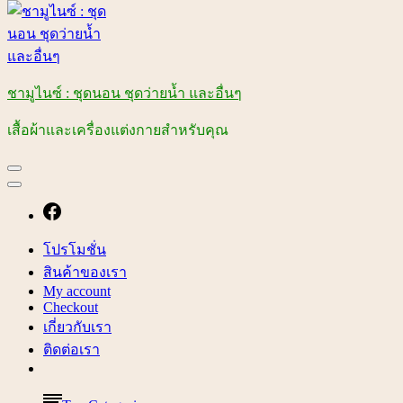
ชามูไนซ์ : ชุดนอน ชุดว่ายน้ำ และอื่นๆ
เสื้อผ้าและเครื่องแต่งกายสำหรับคุณ
โปรโมชั่น
สินค้าของเรา
My account
Checkout
เกี่ยวกับเรา
ติดต่อเรา