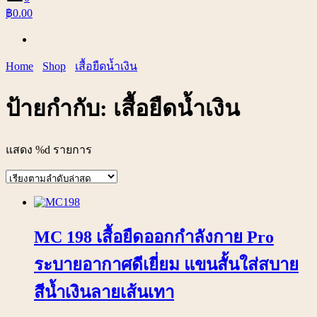
฿0.00
Home
Shop
เสื้อยืดน้ำเงิน
ป้ายกำกับ:
เสื้อยืดน้ำเงิน
แสดง %d รายการ
MC 198 เสื้อยืดออกกำลังกาย Pro
ระบายอากาศดีเยี่ยม แขนสั้นใส่สบาย
สีน้ำเงินลายเส้นเทา