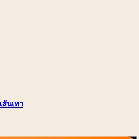
เส้นเทา