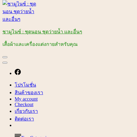
ชามูไนซ์ : ชุดนอน ชุดว่ายน้ำ และอื่นๆ
เสื้อผ้าและเครื่องแต่งกายสำหรับคุณ
โปรโมชั่น
สินค้าของเรา
My account
Checkout
เกี่ยวกับเรา
ติดต่อเรา